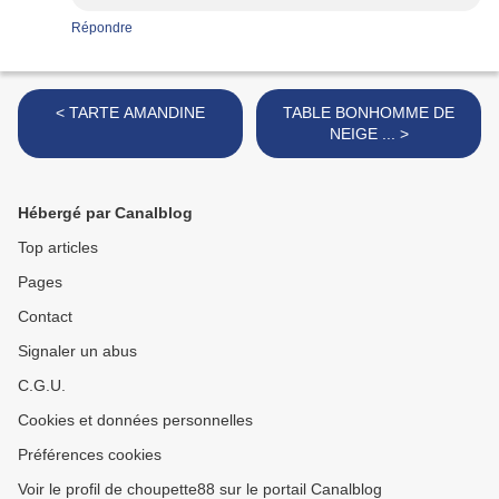
Répondre
< TARTE AMANDINE
TABLE BONHOMME DE
NEIGE ... >
Hébergé par Canalblog
Top articles
Pages
Contact
Signaler un abus
C.G.U.
Cookies et données personnelles
Préférences cookies
Voir le profil de choupette88 sur le portail Canalblog