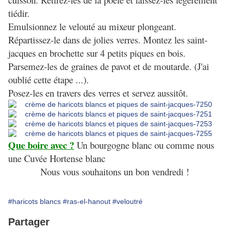
tiédir.
Emulsionnez le velouté au mixeur plongeant.
Répartissez-le dans de jolies verres. Montez les saint-
jacques en brochette sur 4 petits piques en bois.
Parsemez-les de graines de pavot et de moutarde. (J'ai
oublié cette étape ...).
Posez-les en travers des verres et servez aussitôt.
Que boire avec ?
Un bourgogne blanc ou comme nous
une Cuvée Hortense blanc
Nous vous souhaitons un bon vendredi !
#haricots blancs
#ras-el-hanout
#veloutré
Partager