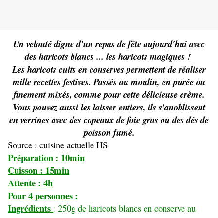
Un velouté digne d'un repas de fête aujourd'hui avec
des haricots blancs ... les haricots magiques !
Les haricots cuits en conserves permettent de réaliser
mille recettes festives. Passés au moulin, en purée ou
finement mixés, comme pour cette délicieuse crème.
Vous pouvez aussi les laisser entiers, ils s'anoblissent
en verrines avec des copeaux de foie gras ou des dés de
poisson fumé.
Source : cuisine actuelle HS
Préparation : 10min
Cuisson : 15min
Attente : 4h
Pour 4 personnes :
Ingrédients
: 250g de haricots blancs en conserve au