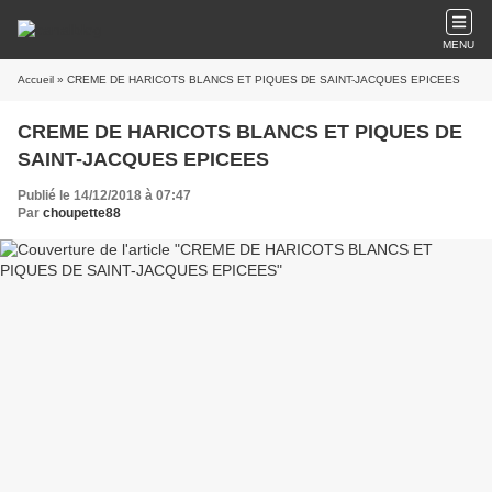
MENU
Accueil
» CREME DE HARICOTS BLANCS ET PIQUES DE SAINT-JACQUES EPICEES
CREME DE HARICOTS BLANCS ET PIQUES DE
SAINT-JACQUES EPICEES
Publié le 14/12/2018 à 07:47
Par
choupette88