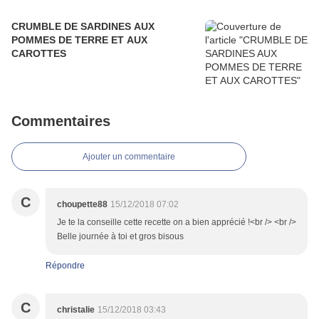
CRUMBLE DE SARDINES AUX
POMMES DE TERRE ET AUX
CAROTTES
Commentaires
Ajouter un commentaire
C
choupette88
15/12/2018 07:02
Je te la conseille cette recette on a bien apprécié !<br /> <br />
Belle journée à toi et gros bisous
Répondre
C
christalie
15/12/2018 03:43