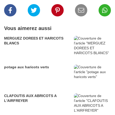
Vous aimerez aussi
MERGUEZ DOREES ET HARICOTS
BLANCS
potage aux haricots verts
CLAFOUTIS AUX ABRICOTS A
L'AIRFREYER