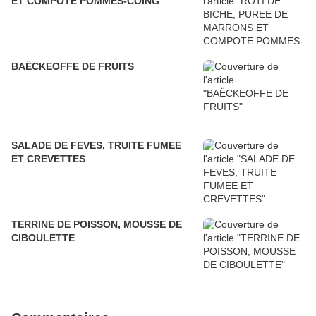
ET COMPOTE POMMES-COING
BAËCKEOFFE DE FRUITS
SALADE DE FEVES, TRUITE FUMEE
ET CREVETTES
TERRINE DE POISSON, MOUSSE DE
CIBOULETTE