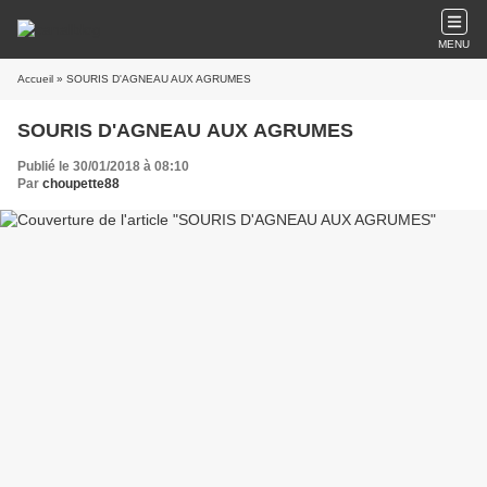
MENU
Accueil
» SOURIS D'AGNEAU AUX AGRUMES
SOURIS D'AGNEAU AUX AGRUMES
Publié le 30/01/2018 à 08:10
Par
choupette88