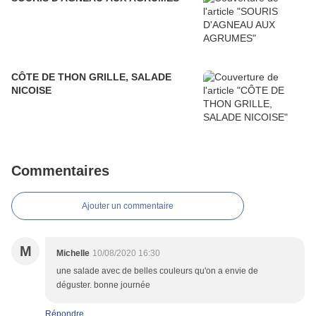
CÔTE DE THON GRILLE, SALADE
NICOISE
Commentaires
Ajouter un commentaire
M
Michelle
10/08/2020 16:30
une salade avec de belles couleurs qu'on a envie de
déguster. bonne journée
Répondre