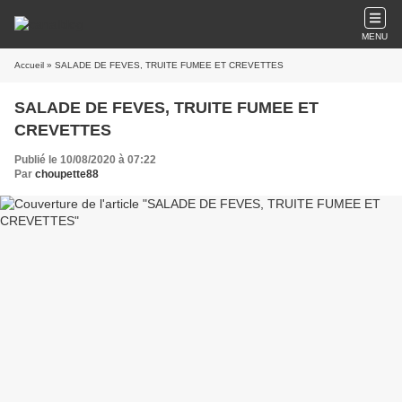
MENU
Accueil
» SALADE DE FEVES, TRUITE FUMEE ET CREVETTES
SALADE DE FEVES, TRUITE FUMEE ET
CREVETTES
Publié le 10/08/2020 à 07:22
Par
choupette88