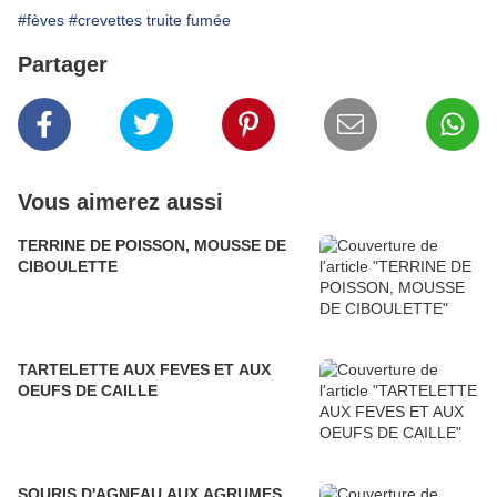
#fèves
#crevettes truite fumée
Partager
Vous aimerez aussi
TERRINE DE POISSON, MOUSSE DE
CIBOULETTE
TARTELETTE AUX FEVES ET AUX
OEUFS DE CAILLE
SOURIS D'AGNEAU AUX AGRUMES