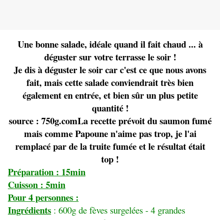
Une bonne salade, idéale quand il fait chaud ... à
déguster sur votre terrasse le soir !
Je dis à déguster le soir car c'est ce que nous avons
fait, mais cette salade conviendrait très bien
également en entrée, et bien sûr un plus petite
quantité !
source : 750g.comLa recette prévoit du saumon fumé
mais comme Papoune n'aime pas trop, je l'ai
remplacé par de la truite fumée et le résultat était
top !
Préparation : 15min
Cuisson : 5min
Pour 4 personnes :
Ingrédients
: 600g de fèves surgelées - 4 grandes