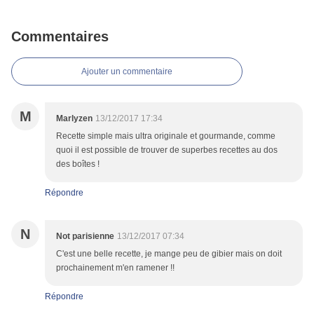
Commentaires
Ajouter un commentaire
M
Marlyzen
13/12/2017 17:34
Recette simple mais ultra originale et gourmande, comme
quoi il est possible de trouver de superbes recettes au dos
des boîtes !
Répondre
N
Not parisienne
13/12/2017 07:34
C'est une belle recette, je mange peu de gibier mais on doit
prochainement m'en ramener !!
Répondre