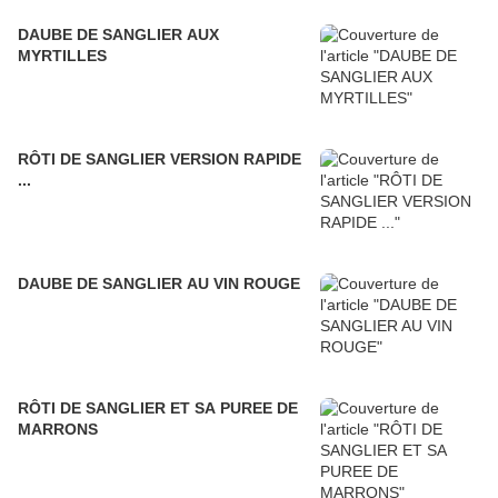
DAUBE DE SANGLIER AUX
MYRTILLES
RÔTI DE SANGLIER VERSION RAPIDE
...
DAUBE DE SANGLIER AU VIN ROUGE
RÔTI DE SANGLIER ET SA PUREE DE
MARRONS