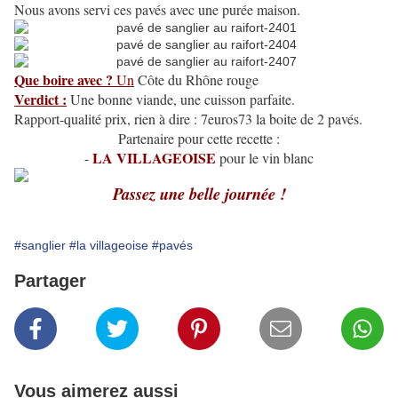
Nous avons servi ces pavés avec une purée maison.
Que boire avec ?
Un
Côte du Rhône rouge
Verdict :
Une bonne viande, une cuisson parfaite.
Rapport-qualité prix, rien à dire : 7euros73 la boite de 2 pavés.
Partenaire pour cette recette :
LA VILLAGEOISE
-
pour le vin blanc
Passez une belle journée !
#sanglier
#la villageoise
#pavés
Partager
Vous aimerez aussi