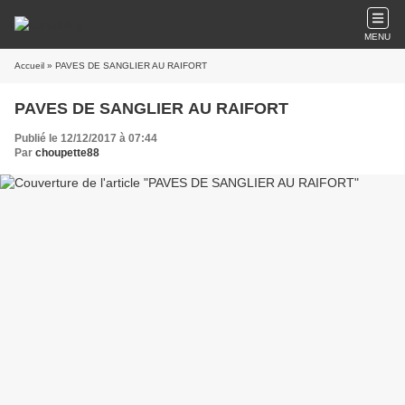
MENU
Accueil
» PAVES DE SANGLIER AU RAIFORT
PAVES DE SANGLIER AU RAIFORT
Publié le 12/12/2017 à 07:44
Par
choupette88