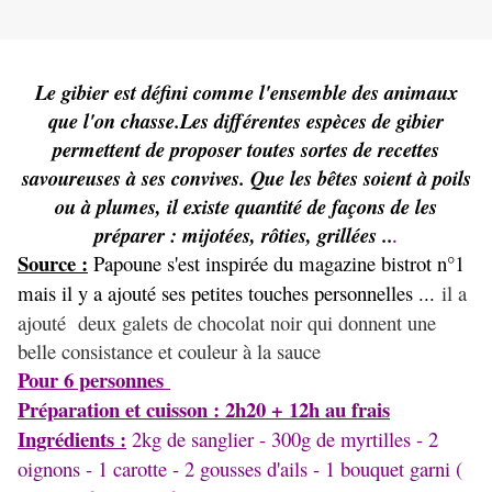
Le gibier est défini comme l'ensemble des animaux
que l'on chasse.Les différentes espèces de gibier
permettent de proposer toutes sortes de recettes
savoureuses à ses convives. Que les bêtes soient à poils
ou à plumes, il existe quantité de façons de les
préparer : mijotées, rôties, grillées ..
.
Source :
Papoune s'est inspirée du magazine bistrot n°1
mais il y a ajouté ses petites touches personnelles ...
il a
ajouté deux galets de chocolat noir qui donnent une
belle consistance et couleur à la sauce
Pour 6 personnes
Préparation et cuisson : 2h20 + 12h au frais
Ingrédients :
2kg de sanglier - 300g de myrtilles - 2
oignons - 1 carotte - 2 gousses d'ails - 1 bouquet garni (