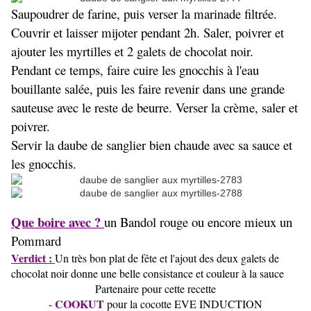
Saupoudrer de farine, puis verser la marinade filtrée.
Couvrir et laisser mijoter pendant 2h. Saler, poivrer et
ajouter les myrtilles et 2 galets de chocolat noir.
Pendant ce temps, faire cuire les gnocchis à l'eau
bouillante salée, puis les faire revenir dans une grande
sauteuse avec le reste de beurre. Verser la crème, saler et
poivrer.
Servir la daube de sanglier bien chaude avec sa sauce et
les gnocchis.
Que boire avec ?
un Bandol rouge ou encore mieux un
Pommard
Verdict :
Un très bon plat de fête et l'ajout des deux galets de
chocolat noir donne une belle consistance et couleur à la sauce
Partenaire pour cette recette
COOKUT
-
pour la cocotte EVE INDUCTION