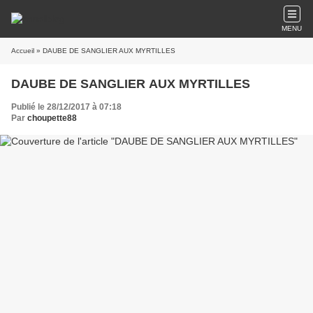
MENU
Accueil
» DAUBE DE SANGLIER AUX MYRTILLES
DAUBE DE SANGLIER AUX MYRTILLES
Publié le 28/12/2017 à 07:18
Par
choupette88