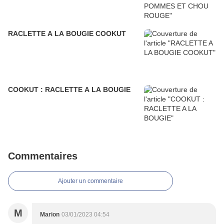
RACLETTE A LA BOUGIE COOKUT
COOKUT : RACLETTE A LA BOUGIE
Commentaires
Ajouter un commentaire
M
Marion
03/01/2023 04:54