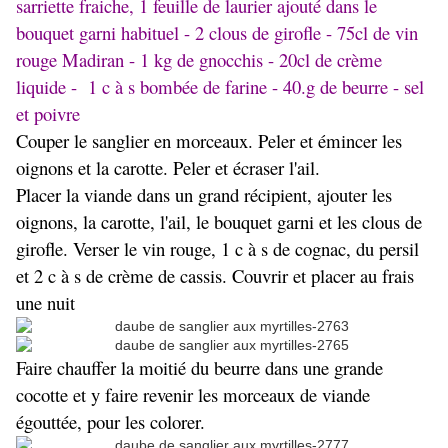
sarriette fraiche, 1 feuille de laurier ajouté dans le
bouquet garni habituel - 2 clous de girofle - 75cl de vin
rouge Madiran - 1 kg de gnocchis - 20cl de crème
liquide - 1 c à s bombée de farine - 40.g de beurre - sel
et poivre
Couper le sanglier en morceaux. Peler et émincer les
oignons et la carotte. Peler et écraser l'ail.
Placer la viande dans un grand récipient, ajouter les
oignons, la carotte, l'ail, le bouquet garni et les clous de
girofle. Verser le vin rouge, 1 c à s de cognac, du persil
et 2 c à s de crème de cassis. Couvrir et placer au frais
une nuit
Faire chauffer la moitié du beurre dans une grande
cocotte et y faire revenir les morceaux de viande
égouttée, pour les colorer.