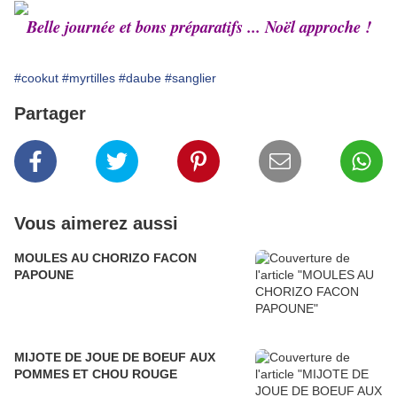
Belle journée et bons préparatifs ... Noël approche !
#cookut
#myrtilles
#daube
#sanglier
Partager
Vous aimerez aussi
MOULES AU CHORIZO FACON
PAPOUNE
MIJOTE DE JOUE DE BOEUF AUX
POMMES ET CHOU ROUGE