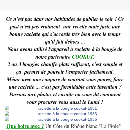
Ce n'est pas dans nos habitudes de publier le soir ! Ce
post n'est pas vraiment une recette mais juste une
bonne raclette qui s'accorde très bien avec le temps
qu'il fait dehors ...
Nous avons utilisé l'appareil à raclette à la bougie de
notre partenaire
COOKUT
.
2 ou 3 bougies chauffe-plats suffisent, c'est simple et
ça permet de pouvoir l'emporter facilement.
Même avec une coupure de courant vous pouvez faire
une raclette ... c'est pas formidable cette invention ?
Passons aux photos et ensuite on vous dit comment
vous procurer vous aussi le Lumi !
Que boire avec ?
Un Côte du Rhône blanc "La Fiole"