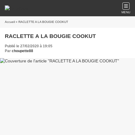
MENU
Accueil
» RACLETTE A LA BOUGIE COOKUT
RACLETTE A LA BOUGIE COOKUT
Publié le 27/02/2020 à 19:05
Par
choupette88