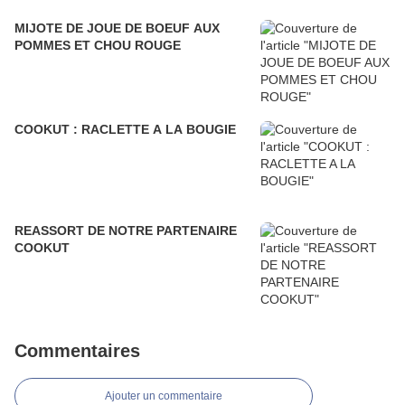
MIJOTE DE JOUE DE BOEUF AUX
POMMES ET CHOU ROUGE
COOKUT : RACLETTE A LA BOUGIE
REASSORT DE NOTRE PARTENAIRE
COOKUT
Commentaires
Ajouter un commentaire