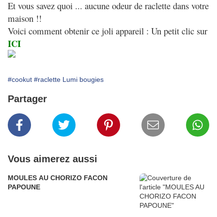
Et vous savez quoi ... aucune odeur de raclette dans votre
maison !!
Voici comment obtenir ce joli appareil : Un petit clic sur
ICI
#cookut
#raclette Lumi bougies
Partager
Vous aimerez aussi
MOULES AU CHORIZO FACON
PAPOUNE