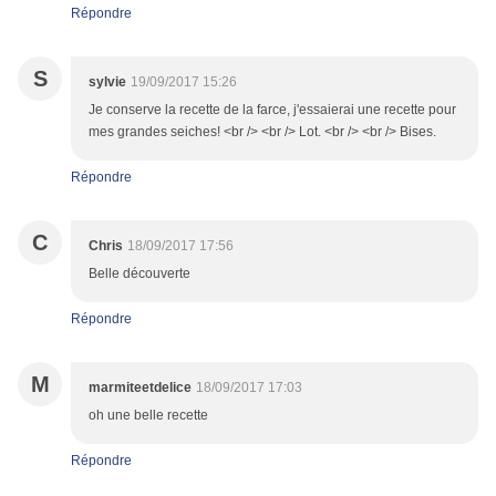
Répondre
S
sylvie
19/09/2017 15:26
Je conserve la recette de la farce, j'essaierai une recette pour
mes grandes seiches! <br /> <br /> Lot. <br /> <br /> Bises.
Répondre
C
Chris
18/09/2017 17:56
Belle découverte
Répondre
M
marmiteetdelice
18/09/2017 17:03
oh une belle recette
Répondre