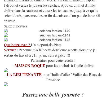
l'alcool et versez le jus sur les seiches. Ajoutez un filet d'huile
d'olive dans la sauteuse et cuisez les tentacules, jusqu'à ce qu'ils
soient dorés, parsemez-les en fin de cuisson d'un peu de farce s'il
en reste.
Salez et poivrez.
Que boire avec ?
Un picpoul-de-Pinet
Verdict :
Papoune m'a fait cette délicieuse recette alors que je
sortais du travail à 21h, je me suis régalée !!!
Partenaires pour cette recette :
MAISON ROQUE
-
pour les anchois à l'huile d'olive
LA LIEUTENANTE
-
pour l'huile d'olive "Vallée des Baux de
Provence
Passez une belle journée !