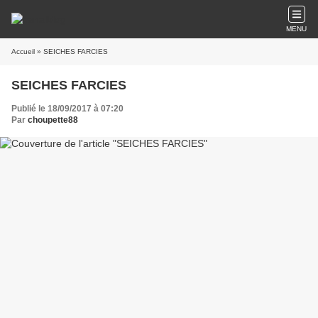
MENU
Accueil
» SEICHES FARCIES
SEICHES FARCIES
Publié le 18/09/2017 à 07:20
Par
choupette88