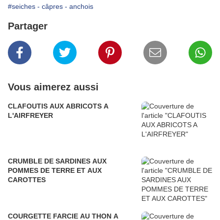
#seiches - câpres - anchois
Partager
Vous aimerez aussi
CLAFOUTIS AUX ABRICOTS A
L'AIRFREYER
CRUMBLE DE SARDINES AUX
POMMES DE TERRE ET AUX
CAROTTES
COURGETTE FARCIE AU THON A