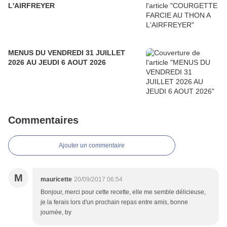
L'AIRFREYER
MENUS DU VENDREDI 31 JUILLET
2026 AU JEUDI 6 AOUT 2026
Commentaires
Ajouter un commentaire
M
mauricette
20/09/2017 06:54
Bonjour, merci pour cette recette, elle me semble délicieuse,
je la ferais lors d'un prochain repas entre amis, bonne
journée, by