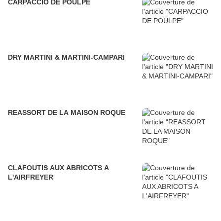
CARPACCIO DE POULPE
DRY MARTINI & MARTINI-CAMPARI
REASSORT DE LA MAISON ROQUE
CLAFOUTIS AUX ABRICOTS A
L'AIRFREYER