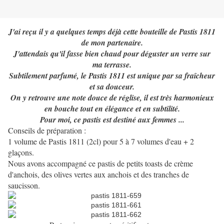
J'ai reçu il y a quelques temps déjà cette bouteille de Pastis 1811
de mon partenaire.
J'attendais qu'il fasse bien chaud pour déguster un verre sur
ma terrasse.
Subtilement parfumé, le Pastis 1811 est unique par sa fraîcheur
et sa douceur.
On y retrouve une note douce de réglise, il est très harmonieux
en bouche tout en élégance et en subtilité.
Pour moi, ce pastis est destiné aux femmes ...
Conseils de préparation :
1 volume de Pastis 1811 (2cl) pour 5 à 7 volumes d'eau + 2
glaçons.
Nous avons accompagné ce pastis de petits toasts de crème
d'anchois, des olives vertes aux anchois et des tranches de
saucisson.