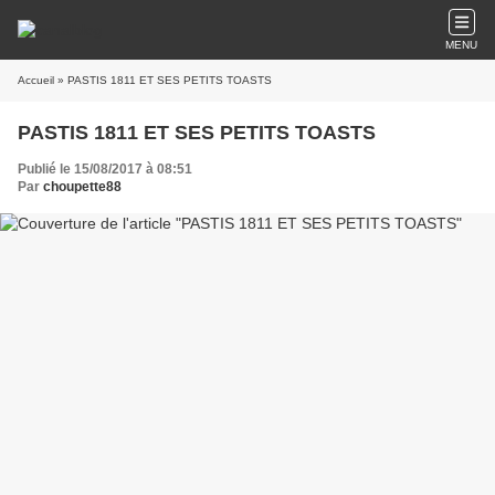
MENU
Accueil
» PASTIS 1811 ET SES PETITS TOASTS
PASTIS 1811 ET SES PETITS TOASTS
Publié le 15/08/2017 à 08:51
Par
choupette88