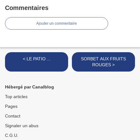
Commentaires
Ajouter un commentaire
< LE PATIO ...
SORBET AUX FRUITS
ROUGES >
Hébergé par Canalblog
Top articles
Pages
Contact
Signaler un abus
C.G.U.