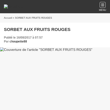
MENU
Accueil
» SORBET AUX FRUITS ROUGES
SORBET AUX FRUITS ROUGES
Publié le 16/08/2017 à 07:57
Par
choupette88