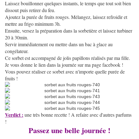
Laissez bouillonner quelques instants, le temps que tout soit bien
dissout puis retirer du feu.
Ajoutez la purée de fruits rouges. Mélangez, laissez refroidir et
mettre au frigo minimum 3h.
Ensuite, versez la préparation dans la sorbetière et laissez turbiner
20 à 30min.
Servir immédiatement ou mettre dans un bac à glace au
congélateur.
Ce sorbet est accompagné de jolis papillons réalisés par ma fille.
Je vous donne le lien dans la journée sur ma page facebook !
Vous pouvez réaliser ce sorbet avec n'importe quelle purée de
fruits !
Verdict :
une très bonne recette ! A refaire avec d'autres parfums
!
Passez une belle journée !