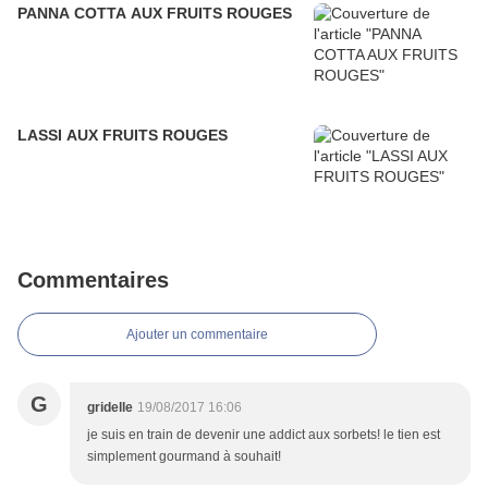
PANNA COTTA AUX FRUITS ROUGES
LASSI AUX FRUITS ROUGES
Commentaires
Ajouter un commentaire
G
gridelle
19/08/2017 16:06
je suis en train de devenir une addict aux sorbets! le tien est
simplement gourmand à souhait!