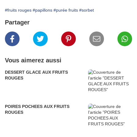
#fruits rouges
#papillons
#purée fruits
#sorbet
Partager
Vous aimerez aussi
DESSERT GLACE AUX FRUITS
ROUGES
POIRES POCHEES AUX FRUITS
ROUGES