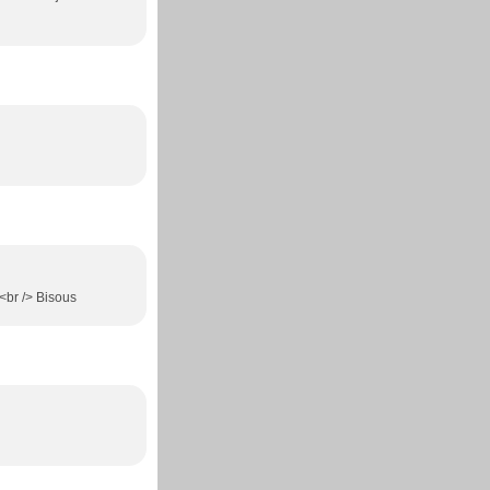
 <br /> Bisous