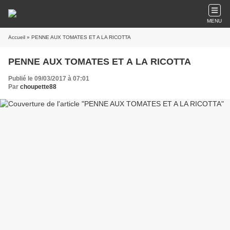
MENU
Accueil
» PENNE AUX TOMATES ET A LA RICOTTA
PENNE AUX TOMATES ET A LA RICOTTA
Publié le 09/03/2017 à 07:01
Par
choupette88