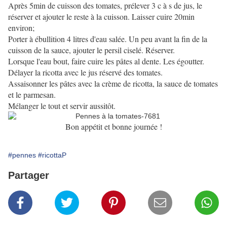
Après 5min de cuisson des tomates, prélever 3 c à s de jus, le
réserver et ajouter le reste à la cuisson. Laisser cuire 20min
environ;
Porter à ébullition 4 litres d'eau salée. Un peu avant la fin de la
cuisson de la sauce, ajouter le persil ciselé. Réserver.
Lorsque l'eau bout, faire cuire les pâtes al dente. Les égoutter.
Délayer la ricotta avec le jus réservé des tomates.
Assaisonner les pâtes avec la crème de ricotta, la sauce de tomates
et le parmesan.
Mélanger le tout et servir aussitôt.
Bon appétit et bonne journée !
#pennes
#ricottaP
Partager