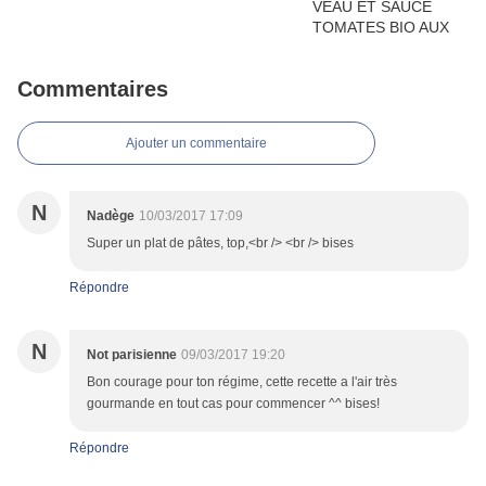
Commentaires
Ajouter un commentaire
N
Nadège
10/03/2017 17:09
Super un plat de pâtes, top,<br /> <br /> bises
Répondre
N
Not parisienne
09/03/2017 19:20
Bon courage pour ton régime, cette recette a l'air très
gourmande en tout cas pour commencer ^^ bises!
Répondre