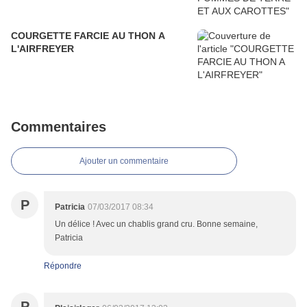
COURGETTE FARCIE AU THON A
L'AIRFREYER
Commentaires
Ajouter un commentaire
P
Patricia
07/03/2017 08:34
Un délice ! Avec un chablis grand cru. Bonne semaine,
Patricia
Répondre
P