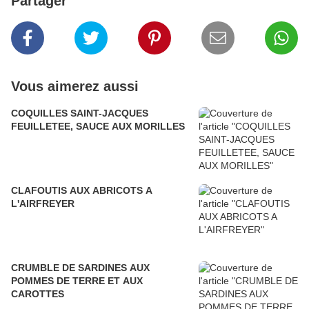
Partager
Vous aimerez aussi
COQUILLES SAINT-JACQUES
FEUILLETEE, SAUCE AUX MORILLES
CLAFOUTIS AUX ABRICOTS A
L'AIRFREYER
CRUMBLE DE SARDINES AUX
POMMES DE TERRE ET AUX
CAROTTES