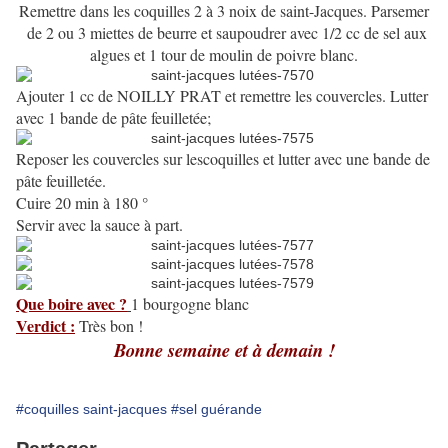
Remettre dans les coquilles 2 à 3 noix de saint-Jacques. Parsemer
de 2 ou 3 miettes de beurre et saupoudrer avec 1/2 cc de sel aux
algues et 1 tour de moulin de poivre blanc.
Ajouter 1 cc de NOILLY PRAT et remettre les couvercles. Lutter
avec 1 bande de pâte feuilletée;
Reposer les couvercles sur lescoquilles et lutter avec une bande de
pâte feuilletée.
Cuire 20 min à 180 °
Servir avec la sauce à part.
Que boire avec ?
1 bourgogne blanc
Verdict :
Très bon !
Bonne semaine et à demain !
#coquilles saint-jacques
#sel guérande