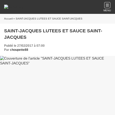
MENU
Accueil
» SAINT-JACQUES LUTEES ET SAUCE SAINT-JACQUES
SAINT-JACQUES LUTEES ET SAUCE SAINT-
JACQUES
Publié le 27/02/2017 à 07:00
Par
choupette88