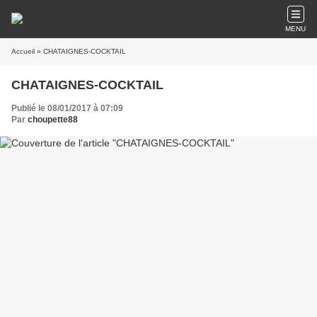
MENU
Accueil
» CHATAIGNES-COCKTAIL
CHATAIGNES-COCKTAIL
Publié le 08/01/2017 à 07:09
Par
choupette88