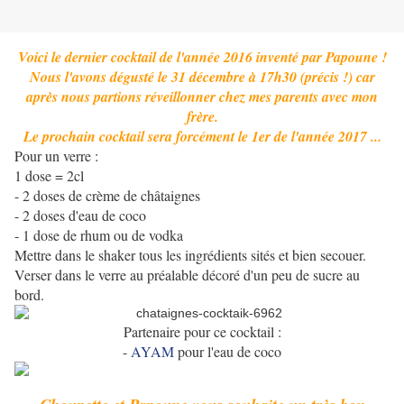
Voici le dernier cocktail de l'année 2016 inventé par Papoune !
Nous l'avons dégusté le 31 décembre à 17h30 (précis !) car
après nous partions réveillonner chez mes parents avec mon
frère.
Le prochain cocktail sera forcément le 1er de l'année 2017 ...
Pour un verre :
1 dose = 2cl
- 2 doses de crème de châtaignes
- 2 doses d'eau de coco
- 1 dose de rhum ou de vodka
Mettre dans le shaker tous les ingrédients sités et bien secouer.
Verser dans le verre au préalable décoré d'un peu de sucre au
bord.
Partenaire pour ce cocktail :
-
AYAM
pour l'eau de coco