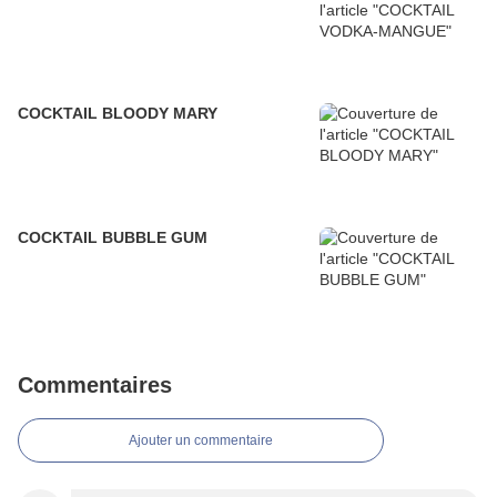
COCKTAIL BLOODY MARY
COCKTAIL BUBBLE GUM
Commentaires
Ajouter un commentaire