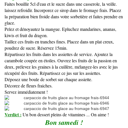
Faites bouillir 5cl d'eau et le sucre dans une casserole, la veille.
laissez refroidir. Incorporez ce sirop dans le fromage frais. Placez
la préparation bien froide dans votre sorbetière et faites prendre en
glace.
Pelez et dénoyautez la mangue. Epluchez mandarines, ananas,
kiwis et fruit du dragon.
Taillez ces fruits en tranches fines. Placez dans un plat creux,
poudrez de sucre. Réservez 15min.
Répartissez les fruits dans les assiettes de service. Ajoutez la
carambole coupée en étoiles. Ouvrez les fruits de la passion en
deux, prélevez les graines à la cuillère, mélangez-les avec le jus
récupéré des fruits. Répartissez ce jus sur les assiettes.
Déposez une boule de sorbet sur chaque assiette.
Décorez de fleurs fraiches.
Servez immédiatement !
Verdict :
Un bon dessert pleins de vitamines ... On aime !
Bon samedi !