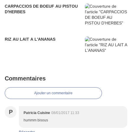
CARPACCIOS DE BOEUF AU PISTOU
D'HERBES
RIZ AU LAIT A L'ANANAS
Commentaires
Ajouter un commentaire
P
Patricia Cuisine
08/01/2017 11:33
hummm bisous