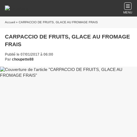
MENU
Accueil
» CARPACCIO DE FRUITS, GLACE AU FROMAGE FRAIS
CARPACCIO DE FRUITS, GLACE AU FROMAGE
FRAIS
Publié le 07/01/2017 à 06:00
Par
choupette88