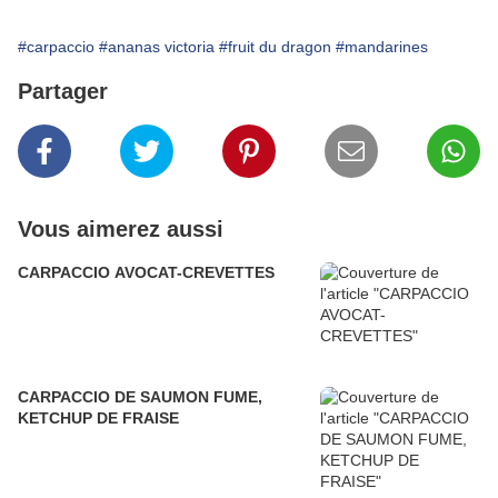
#carpaccio
#ananas victoria
#fruit du dragon
#mandarines
Partager
Vous aimerez aussi
CARPACCIO AVOCAT-CREVETTES
CARPACCIO DE SAUMON FUME,
KETCHUP DE FRAISE