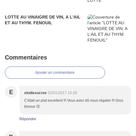
LOTTE AU VINAIGRE DE VIN, A L'AIL
ET AU THYM. FENOUIL
Commentaires
Ajouter un commentaire
E
elodiesucree
02/01/2017 15:28
C'était un plat excellent !!! Vous avez dû vous régaler !!! Gros
bisous 😚
Répondre