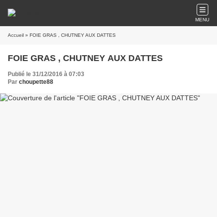
MENU
Accueil
» FOIE GRAS , CHUTNEY AUX DATTES
FOIE GRAS , CHUTNEY AUX DATTES
Publié le 31/12/2016 à 07:03
Par
choupette88