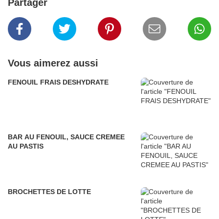
Partager
Vous aimerez aussi
FENOUIL FRAIS DESHYDRATE
BAR AU FENOUIL, SAUCE CREMEE
AU PASTIS
BROCHETTES DE LOTTE