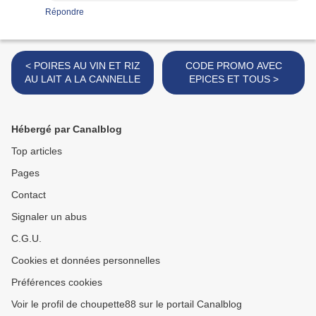
Répondre
< POIRES AU VIN ET RIZ
CODE PROMO AVEC
AU LAIT A LA CANNELLE
EPICES ET TOUS >
Hébergé par Canalblog
Top articles
Pages
Contact
Signaler un abus
C.G.U.
Cookies et données personnelles
Préférences cookies
Voir le profil de choupette88 sur le portail Canalblog