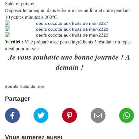
Saler et poivrer.
Déposer le ramequin dans le bain-marie au four et cuire pendant
10 petites minutes à 200°C.
Verdict :
Vite préparé avec peu d'ingrédients ! résultat : un repas
idéal pour un soir.
Je vous souhaite une bonne journée ! A
demain !
#oeufs fruits de mer
Partager
Vous aimerez aussi