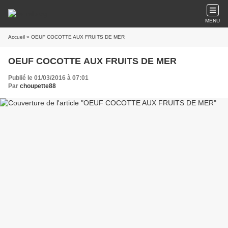
MENU
Accueil
» OEUF COCOTTE AUX FRUITS DE MER
OEUF COCOTTE AUX FRUITS DE MER
Publié le 01/03/2016 à 07:01
Par
choupette88