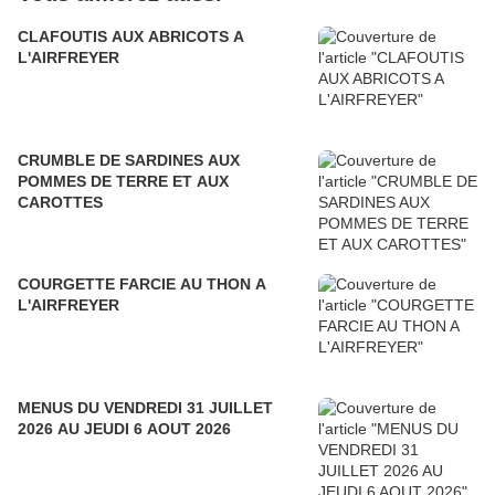
CLAFOUTIS AUX ABRICOTS A
L'AIRFREYER
CRUMBLE DE SARDINES AUX
POMMES DE TERRE ET AUX
CAROTTES
COURGETTE FARCIE AU THON A
L'AIRFREYER
MENUS DU VENDREDI 31 JUILLET
2026 AU JEUDI 6 AOUT 2026