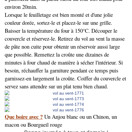
environ 20min.
Lorsque le feuilletage est bien monté et d'une jolie
couleur dorée, sortez-le et placez-le sur une grille.
Baisser la température du four à 150°C. Découper le
couvercle et réservez-le. Retirez du vol au vent la masse
de pâte non cuite pour obtenir un réservoir aussi large
que possible. Remettez la croûte une dizaines de
minutes à four chaud de manière à sécher l'intérieur. Si
besoin, réchauffer la garniture pendant ce temps puis
garnissez-en largement la croûte. Coiffer du couvercle et
servez sans attendre sur un plat tenu bien chaud.
Que boire avec ?
Un Anjou blanc ou un Chinon, un
macon ou Bourgueil rouge