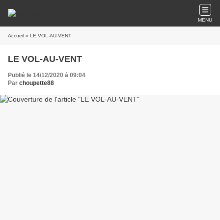
MENU
Accueil
» LE VOL-AU-VENT
LE VOL-AU-VENT
Publié le 14/12/2020 à 09:04
Par
choupette88