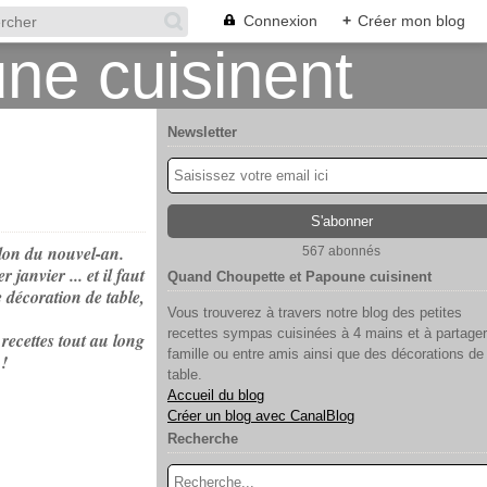
Connexion
+
Créer mon blog
Newsletter
llon du nouvel-an.
567 abonnés
 janvier ... et il faut
Quand Choupette et Papoune cuisinent
 décoration de table,
Vous trouverez à travers notre blog des petites
recettes sympas cuisinées à 4 mains et à partager
recettes tout au long
famille ou entre amis ainsi que des décorations de
 !
table.
Accueil du blog
Créer un blog avec CanalBlog
Recherche