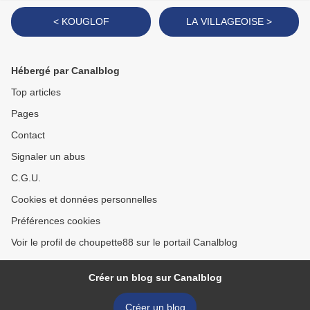
< KOUGLOF
LA VILLAGEOISE >
Hébergé par Canalblog
Top articles
Pages
Contact
Signaler un abus
C.G.U.
Cookies et données personnelles
Préférences cookies
Voir le profil de choupette88 sur le portail Canalblog
Créer un blog sur Canalblog
Créer un blog