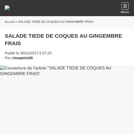
MENU
Accueil
» SALADE TIEDE DE COQUES AU GINGEMBRE FRAIS
SALADE TIEDE DE COQUES AU GINGEMBRE
FRAIS
Publié le 30/11/2017 à 07:25
Par
choupette88