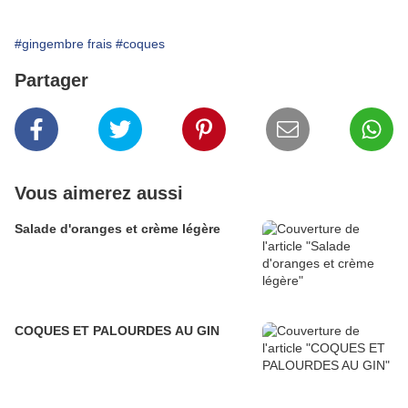
#gingembre frais
#coques
Partager
Vous aimerez aussi
Salade d'oranges et crème légère
COQUES ET PALOURDES AU GIN