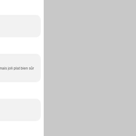
ais joli plat bien sûr