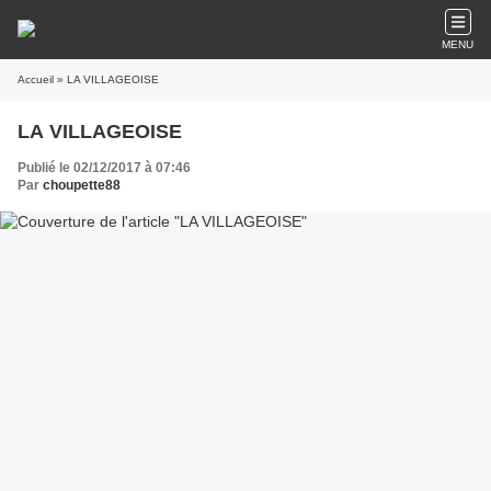
MENU
Accueil
» LA VILLAGEOISE
LA VILLAGEOISE
Publié le 02/12/2017 à 07:46
Par
choupette88