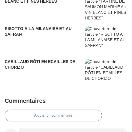
BLANC ET FINES HERBES
RISOTTO A LA MILANAISE ET AU
SAFRAN
CABILLAUD RÔTI EN ECAILLES DE
CHORIZO
Commentaires
Ajouter un commentaire