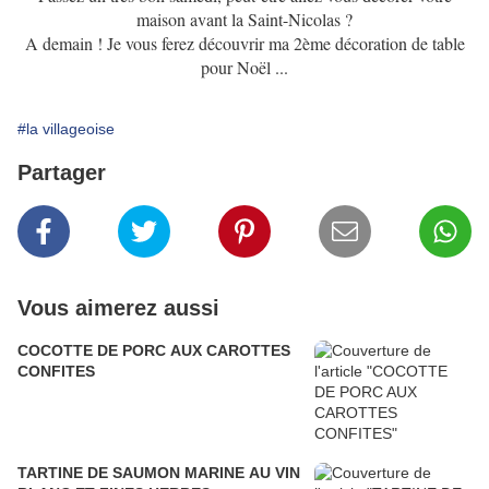
maison avant la Saint-Nicolas ?
A demain ! Je vous ferez découvrir ma 2ème décoration de table
pour Noël ...
#la villageoise
Partager
Vous aimerez aussi
COCOTTE DE PORC AUX CAROTTES
CONFITES
TARTINE DE SAUMON MARINE AU VIN