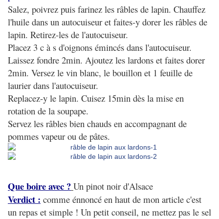
Salez, poivrez puis farinez les râbles de lapin. Chauffez
l'huile dans un autocuiseur et faites-y dorer les râbles de
lapin. Retirez-les de l'autocuiseur.
Placez 3 c à s d'oignons émincés dans l'autocuiseur.
Laissez fondre 2min. Ajoutez les lardons et faites dorer
2min. Versez le vin blanc, le bouillon et 1 feuille de
laurier dans l'autocuiseur.
Replacez-y le lapin. Cuisez 15min dès la mise en
rotation de la soupape.
Servez les râbles bien chauds en accompagnant de
pommes vapeur ou de pâtes.
Que boire avec ?
Un pinot noir d'Alsace
Verdict :
comme énnoncé en haut de mon article c'est
un repas et simple ! Un petit conseil, ne mettez pas le sel