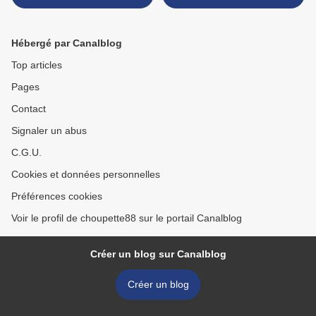
Hébergé par Canalblog
Top articles
Pages
Contact
Signaler un abus
C.G.U.
Cookies et données personnelles
Préférences cookies
Voir le profil de choupette88 sur le portail Canalblog
Créer un blog sur Canalblog
Créer un blog