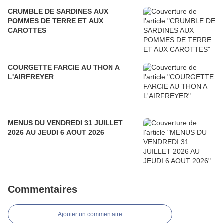
CRUMBLE DE SARDINES AUX
POMMES DE TERRE ET AUX
CAROTTES
COURGETTE FARCIE AU THON A
L'AIRFREYER
MENUS DU VENDREDI 31 JUILLET
2026 AU JEUDI 6 AOUT 2026
Commentaires
Ajouter un commentaire