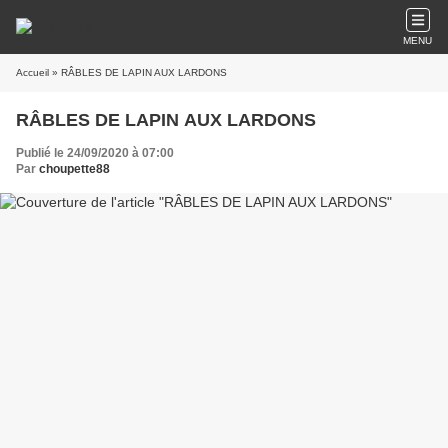
MENU
Accueil
» RÂBLES DE LAPIN AUX LARDONS
RÂBLES DE LAPIN AUX LARDONS
Publié le 24/09/2020 à 07:00
Par
choupette88