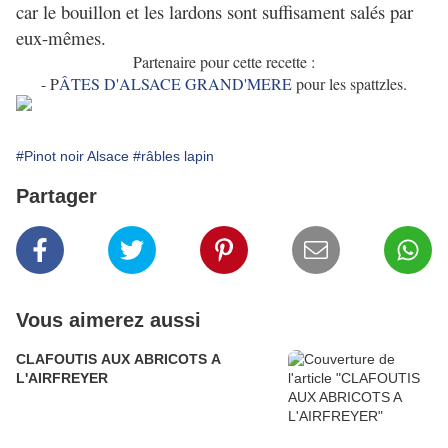
car le bouillon et les lardons sont suffisament salés par
eux-mêmes.
Partenaire pour cette recette :
- P
ÂTES D'ALSACE GRAND'MERE
pour les spattzles.
#Pinot noir Alsace
#râbles lapin
Partager
Vous aimerez aussi
CLAFOUTIS AUX ABRICOTS A
L'AIRFREYER