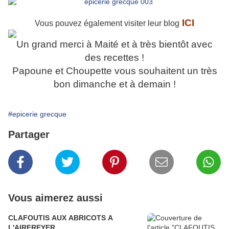
ICI
Vous pouvez également visiter leur blog
Un grand merci à Maité et à très bientôt avec
des recettes !
Papoune et Choupette vous souhaitent un très
bon dimanche et à demain !
#epicerie grecque
Partager
Vous aimerez aussi
CLAFOUTIS AUX ABRICOTS A
L'AIRFREYER