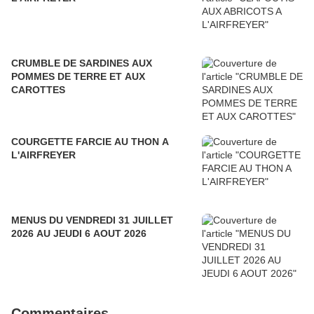
CRUMBLE DE SARDINES AUX
POMMES DE TERRE ET AUX
CAROTTES
COURGETTE FARCIE AU THON A
L'AIRFREYER
MENUS DU VENDREDI 31 JUILLET
2026 AU JEUDI 6 AOUT 2026
Commentaires