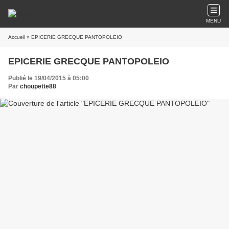
MENU
Accueil
» EPICERIE GRECQUE PANTOPOLEIO
EPICERIE GRECQUE PANTOPOLEIO
Publié le 19/04/2015 à 05:00
Par
choupette88