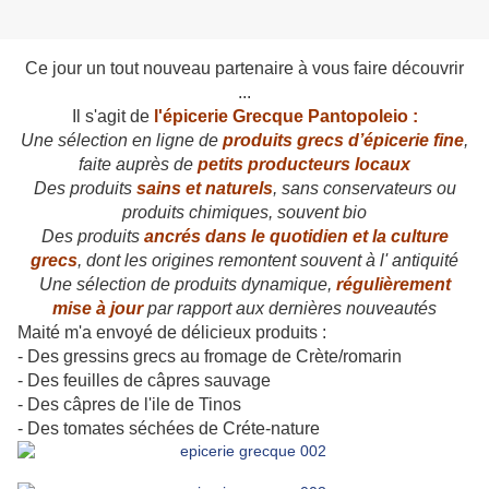
Ce jour un tout nouveau partenaire à vous faire découvrir
...
Il s'agit de
l'épicerie Grecque Pantopoleio
:
Une sélection en ligne de
produits grecs d’épicerie fine
,
faite auprès de
petits producteurs locaux
Des produits
sains et naturels
, sans conservateurs ou
produits chimiques, souvent bio
Des produits
ancrés dans le quotidien et la culture
grecs
, dont les origines remontent souvent à l' antiquité
Une sélection de produits dynamique,
régulièrement
mise à jour
par rapport aux dernières nouveautés
Maité m'a envoyé de délicieux produits :
- Des gressins grecs au fromage de Crète/romarin
- Des feuilles de câpres sauvage
- Des câpres de l'ile de Tinos
- Des tomates séchées de Créte-nature