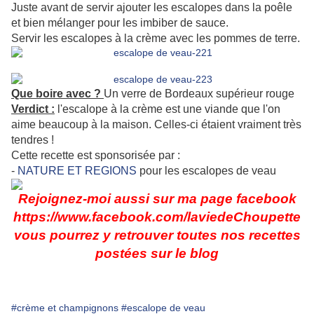
Juste avant de servir ajouter les escalopes dans la poêle
et bien mélanger pour les imbiber de sauce.
Servir les escalopes à la crème avec les pommes de terre.
Que boire avec ?
Un verre de Bordeaux supérieur rouge
Verdict :
l'escalope à la crème est une viande que l'on
aime beaucoup à la maison. Celles-ci étaient vraiment très
tendres !
Cette recette est sponsorisée par :
-
NATURE ET REGIONS
pour les escalopes de veau
Rejoignez-moi aussi sur ma page facebook
https://www.facebook.com/laviedeChoupette
vous pourrez y retrouver toutes nos recettes
postées sur le blog
#crème et champignons
#escalope de veau