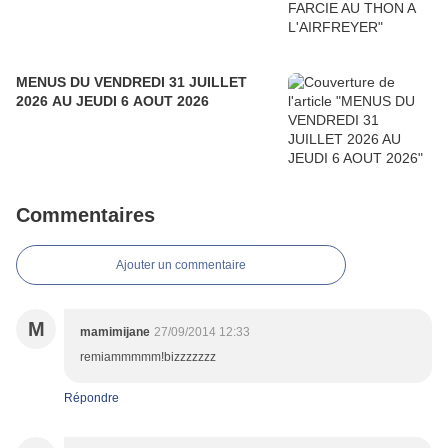
MENUS DU VENDREDI 31 JUILLET
2026 AU JEUDI 6 AOUT 2026
Commentaires
Ajouter un commentaire
M
mamimijane
27/09/2014 12:33
remiammmmm!bizzzzzzz
Répondre