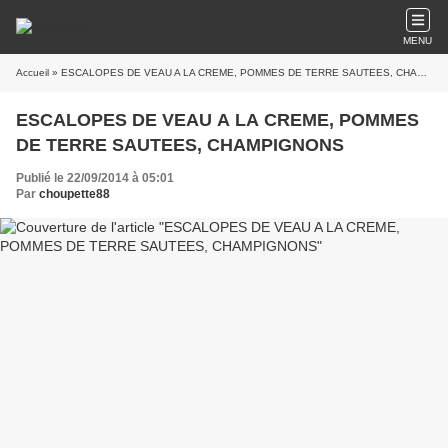
MENU
Accueil
» ESCALOPES DE VEAU A LA CREME, POMMES DE TERRE SAUTEES, CHAMPIGNONS
ESCALOPES DE VEAU A LA CREME, POMMES
DE TERRE SAUTEES, CHAMPIGNONS
Publié le 22/09/2014 à 05:01
Par
choupette88