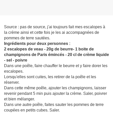
Source : pas de source, j'ai toujours fait mes escalopes à
la crème ainsi et cette fois je les ai accompagnées de
pommes de terre sautées.
Ingrédients pour deux personnes :
2 escalopes de veau - 20g de beurre- 1 boite de
champignons de Paris émincés - 20 cl de crème liquide
- sel - poivre
Dans une poêle, faire chauffer le beurre et y faire dorer les
escalopes.
Lorsqu'elles sont cuites, les retirer de la poêle et les
réserver.
Dans cette même poêle, ajouter les champignons, laisser
revenir pendant 5 min puis ajouter la crème. Saler, poivrer
et bien mélanger.
Dans une autre poêle, faites sauter les pommes de terre
coupées en petits cubes. Saler.