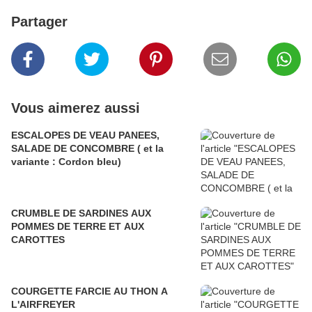
Partager
Vous aimerez aussi
ESCALOPES DE VEAU PANEES,
SALADE DE CONCOMBRE ( et la
variante : Cordon bleu)
CRUMBLE DE SARDINES AUX
POMMES DE TERRE ET AUX
CAROTTES
COURGETTE FARCIE AU THON A
L'AIRFREYER