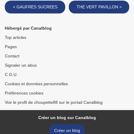
< GAUFRES SUCREES
THE VERT PAVILLON >
Hébergé par Canalblog
Top articles
Pages
Contact
Signaler un abus
C.G.U.
Cookies et données personnelles
Préférences cookies
Voir le profil de choupette88 sur le portail Canalblog
Créer un blog sur Canalblog
Créer un blog