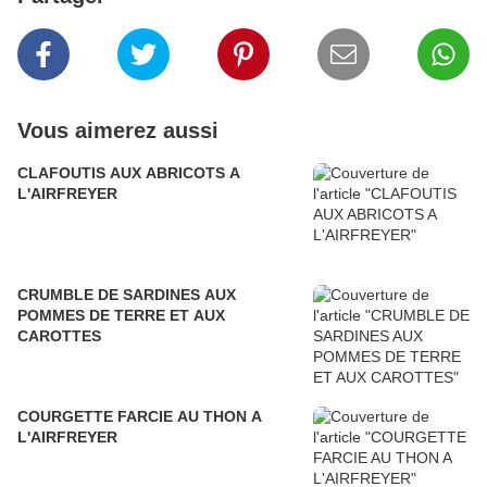
Vous aimerez aussi
CLAFOUTIS AUX ABRICOTS A
L'AIRFREYER
CRUMBLE DE SARDINES AUX
POMMES DE TERRE ET AUX
CAROTTES
COURGETTE FARCIE AU THON A
L'AIRFREYER