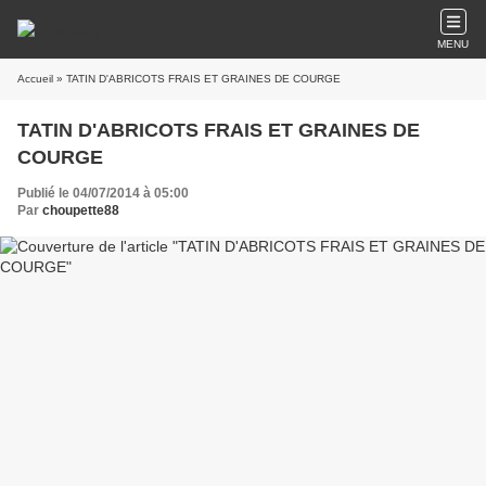
MENU
Accueil
» TATIN D'ABRICOTS FRAIS ET GRAINES DE COURGE
TATIN D'ABRICOTS FRAIS ET GRAINES DE
COURGE
Publié le 04/07/2014 à 05:00
Par
choupette88