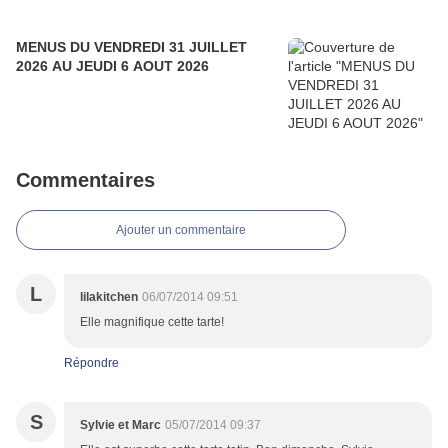
MENUS DU VENDREDI 31 JUILLET
2026 AU JEUDI 6 AOUT 2026
Commentaires
Ajouter un commentaire
L
lilakitchen
06/07/2014 09:51
Elle magnifique cette tarte!
Répondre
S
Sylvie et Marc
05/07/2014 09:37