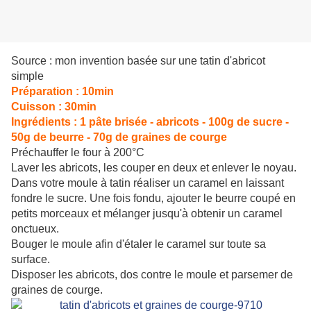
Source : mon invention basée sur une tatin d'abricot
simple
Préparation : 10min
Cuisson : 30min
Ingrédients : 1 pâte brisée - abricots - 100g de sucre -
50g de beurre - 70g de graines de courge
Préchauffer le four à 200°C
Laver les abricots, les couper en deux et enlever le noyau.
Dans votre moule à tatin réaliser un caramel en laissant
fondre le sucre. Une fois fondu, ajouter le beurre coupé en
petits morceaux et mélanger jusqu'à obtenir un caramel
onctueux.
Bouger le moule afin d'étaler le caramel sur toute sa
surface.
Disposer les abricots, dos contre le moule et parsemer de
graines de courge.