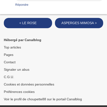
Répondre
< LE ROSE
ASPERGES MIMOSA >
Hébergé par Canalblog
Top articles
Pages
Contact
Signaler un abus
C.G.U.
Cookies et données personnelles
Préférences cookies
Voir le profil de choupette88 sur le portail Canalblog