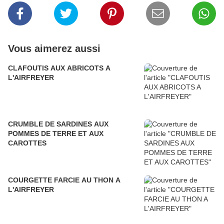
Vous aimerez aussi
CLAFOUTIS AUX ABRICOTS A
L'AIRFREYER
CRUMBLE DE SARDINES AUX
POMMES DE TERRE ET AUX
CAROTTES
COURGETTE FARCIE AU THON A
L'AIRFREYER