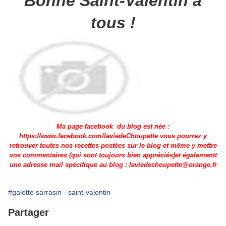
Bonne Saint-Valentin à
tous !
Ma page facebook du blog est née :
https://www.facebook.com/laviedeChoupette
vous pourrez y
retrouver toutes nos recettes postées sur le blog et même y mettre
vos commentaires (qui sont toujours bien appréciés)et égalementt
une adresse mail spécifique au blog :
laviedechoupette@orange.fr
#galette sarrasin - saint-valentin
Partager