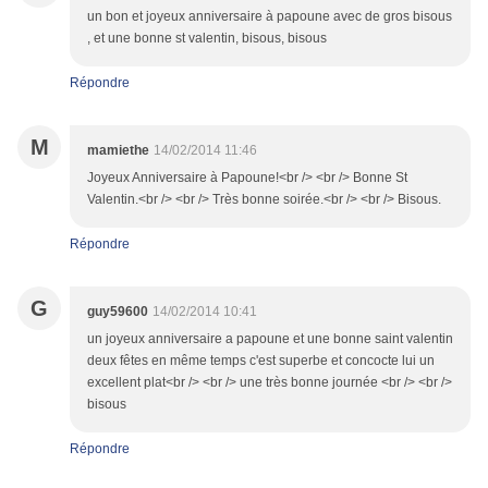
un bon et joyeux anniversaire à papoune avec de gros bisous
, et une bonne st valentin, bisous, bisous
Répondre
M
mamiethe
14/02/2014 11:46
Joyeux Anniversaire à Papoune!<br /> <br /> Bonne St
Valentin.<br /> <br /> Très bonne soirée.<br /> <br /> Bisous.
Répondre
G
guy59600
14/02/2014 10:41
un joyeux anniversaire a papoune et une bonne saint valentin
deux fêtes en même temps c'est superbe et concocte lui un
excellent plat<br /> <br /> une très bonne journée <br /> <br />
bisous
Répondre