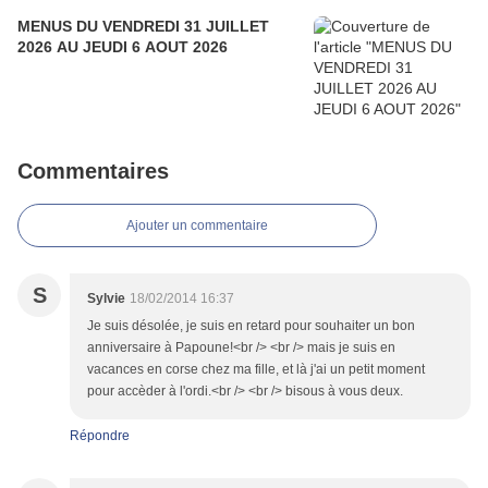
MENUS DU VENDREDI 31 JUILLET
2026 AU JEUDI 6 AOUT 2026
Commentaires
Ajouter un commentaire
S
Sylvie
18/02/2014 16:37
Je suis désolée, je suis en retard pour souhaiter un bon
anniversaire à Papoune!<br /> <br /> mais je suis en
vacances en corse chez ma fille, et là j'ai un petit moment
pour accèder à l'ordi.<br /> <br /> bisous à vous deux.
Répondre