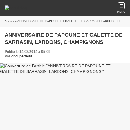
MENU
Accueil
» ANNIVERSAIRE DE PAPOUNE ET GALETTE DE SARRASIN, LARDONS, CHAMPIGNONS
ANNIVERSAIRE DE PAPOUNE ET GALETTE DE
SARRASIN, LARDONS, CHAMPIGNONS
Publié le 14/02/2014 à 05:09
Par
choupette88