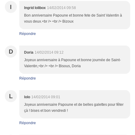
I
Ingrid lolibox
14/02/2014 09:58
Bon anniversaire Papoune et bonne fete de Saint Valentin à
vous deux.<br /> <br /> Bizoux
Répondre
D
Doria
14/02/2014 09:12
Joyeux anniversaire à Papoune et bonne journée de Saint-
Valentin,<br /> <br /> Bisous, Doria
Répondre
L
lolo
14/02/2014 09:01
Joyeux anniversaire Papoune et de belles galettes pour fêter
çà ! bises et bon vendredi !
Répondre