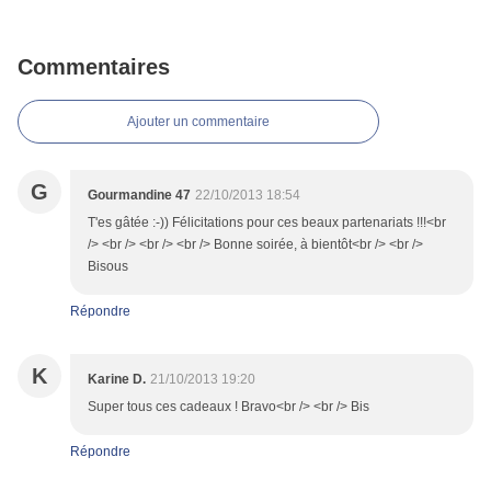
Commentaires
Ajouter un commentaire
G
Gourmandine 47
22/10/2013 18:54
T'es gâtée :-)) Félicitations pour ces beaux partenariats !!!<br
/> <br /> <br /> <br /> Bonne soirée, à bientôt<br /> <br />
Bisous
Répondre
K
Karine D.
21/10/2013 19:20
Super tous ces cadeaux ! Bravo<br /> <br /> Bis
Répondre