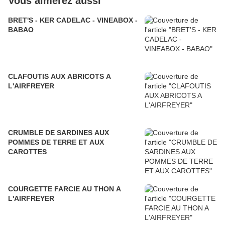
Vous aimerez aussi
BRET'S - KER CADELAC - VINEABOX -
BABAO
CLAFOUTIS AUX ABRICOTS A
L'AIRFREYER
CRUMBLE DE SARDINES AUX
POMMES DE TERRE ET AUX
CAROTTES
COURGETTE FARCIE AU THON A
L'AIRFREYER