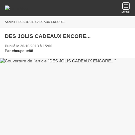
MENU
Accueil
» DES JOLIS CADEAUX ENCORE...
DES JOLIS CADEAUX ENCORE...
Publié le 20/10/2013 à 15:00
Par
choupette88