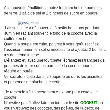
A la nouvelle ébullition, ajoutez les tranches de pommes
de terre, 1 cà c de sel et 2 pincées de sucre en poudre.
Laissez cuire à découvert et à petits bouillons pendant
40min en raclant souvent le fond de la cocotte avec la
cuillère en bois.
Quand la soupe est cuite, poivrez à votre goût, rectifiez
l'assaisonnement en sel si nécessaire et ajoutez 2 belles c
à s de crème fraiche.
Mélangez et, avec une fourchette, écrasez les tranches de
pommes de terre sur les parois de la cocotte pour les
réduire en purée.
Versez alors cette dans la soupière ou dans les assiettes
et parsemez de pluches de cerfeuil.
Je remercie très sincérement Alexiane pour cette jolie
cocotte !
N'hésitez pas à allez faire un tour sur le site
COOKUT
ou
vous y trouvez des cocottes, des poêles, de la déco, de