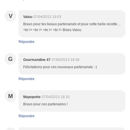
V
Valou
07/04/2013 19:03
Bravo pour tes beaux partenariats et pour cette belle recette....
<br /> <br /> <br /> <br /> Bises.Valou.
Répondre
G
Gourmandine 47
07/04/2013 18:36
Félicitations pour ces nouveaux partenariats :-)
Répondre
M
Mapopotte
07/04/2013 18:10
Bravo pour ces partenaires !
Répondre