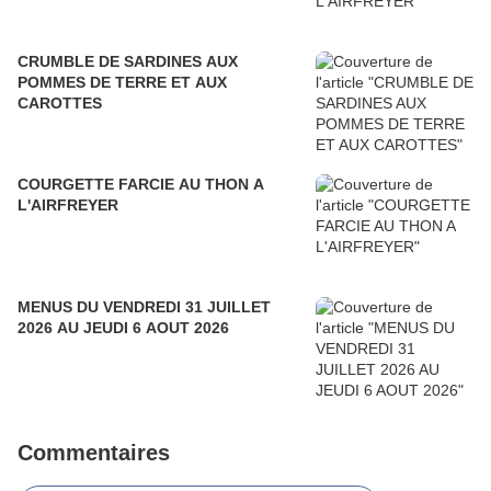
CRUMBLE DE SARDINES AUX
POMMES DE TERRE ET AUX
CAROTTES
COURGETTE FARCIE AU THON A
L'AIRFREYER
MENUS DU VENDREDI 31 JUILLET
2026 AU JEUDI 6 AOUT 2026
Commentaires