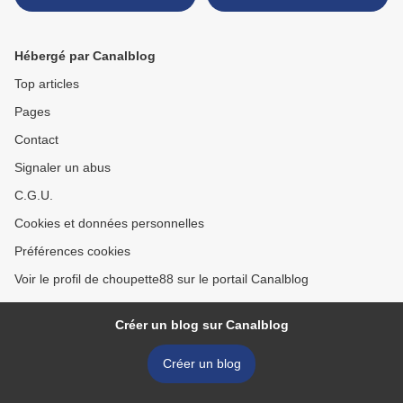
Hébergé par Canalblog
Top articles
Pages
Contact
Signaler un abus
C.G.U.
Cookies et données personnelles
Préférences cookies
Voir le profil de choupette88 sur le portail Canalblog
Créer un blog sur Canalblog
Créer un blog