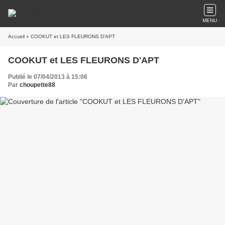
MENU
Accueil
» COOKUT et LES FLEURONS D'APT
COOKUT et LES FLEURONS D'APT
Publié le 07/04/2013 à 15:06
Par
choupette88