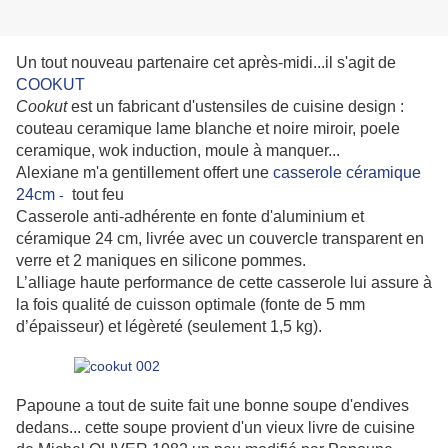
Un tout nouveau partenaire cet après-midi...il s'agit de
COOKUT
Cookut
est un fabricant d'ustensiles de cuisine design :
couteau ceramique lame blanche et noire miroir, poele
ceramique, wok induction, moule à manquer...
Alexiane m'a gentillement offert une
casserole céramique
24cm
tout feu
-
Casserole anti-adhérente en fonte d'aluminium et
céramique 24 cm, livrée avec un couvercle transparent en
verre et 2 maniques en silicone pommes.
L’alliage haute performance de cette casserole lui assure à
la fois qualité de cuisson optimale (fonte de 5 mm
d’épaisseur) et légèreté (seulement 1,5 kg).
Papoune a tout de suite fait une bonne soupe d'endives
dedans... cette soupe provient d'un vieux livre de cuisine