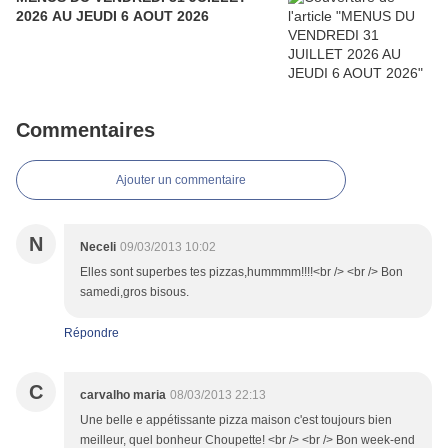
2026 AU JEUDI 6 AOUT 2026
Commentaires
Ajouter un commentaire
N
Neceli
09/03/2013 10:02
Elles sont superbes tes pizzas,hummmm!!!!<br /> <br /> Bon
samedi,gros bisous.
Répondre
C
carvalho maria
08/03/2013 22:13
Une belle e appétissante pizza maison c'est toujours bien
meilleur, quel bonheur Choupette! <br /> <br /> Bon week-end