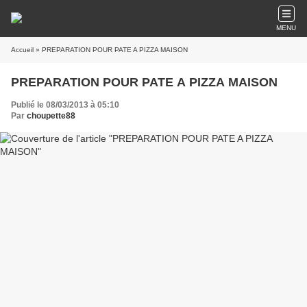
MENU
Accueil
» PREPARATION POUR PATE A PIZZA MAISON
PREPARATION POUR PATE A PIZZA MAISON
Publié le 08/03/2013 à 05:10
Par
choupette88