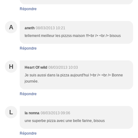
Répondre
A
aneth
08/03/2013 10:21
tellement meilleur les pizzss maison !!!<br /> <br /> bisous
Répondre
H
Heart Of wild
08/03/2013 10:03
Je suis aussi dans la pizza aujourd'hui !<br /> <br /> Bonne
journée.
Répondre
L
la nonna
08/03/2013 09:06
une superbe pizza avec une belle farine, bisous
Répondre