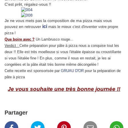
C'est prêt, régalez-vous !!
Je ne vous mets pas la composition de ma pizza mais vous
ici
pouvez en retrouver
mais le mieux c'est d'inventer votre propre
pizza !
Que boire avec ?
Un Lambrusco rouge...
Verdict :
Cette préparation pour pâte à pizza nous a conquise tout les
deux !! Elle est très moelleuse si vous l'étalée épaisse ou croustillante
si vous l'étalée fine ! En plus, comme il nous en restait, je les ai
congelées et la pâte était très bonne même décongelée !
Cette recette est sponsorisée par
GRUAU D'OR
pour la préparation de
pâte à pizza
Je vous souhaite une très bonne journée !!
Partager