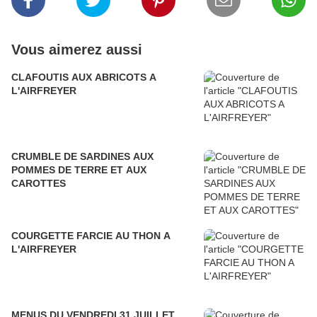
Vous aimerez aussi
CLAFOUTIS AUX ABRICOTS A
L'AIRFREYER
CRUMBLE DE SARDINES AUX
POMMES DE TERRE ET AUX
CAROTTES
COURGETTE FARCIE AU THON A
L'AIRFREYER
MENUS DU VENDREDI 31 JUILLET