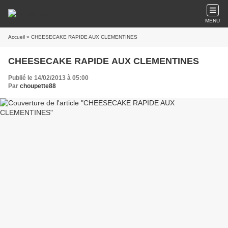
MENU
Accueil
» CHEESECAKE RAPIDE AUX CLEMENTINES
CHEESECAKE RAPIDE AUX CLEMENTINES
Publié le 14/02/2013 à 05:00
Par
choupette88