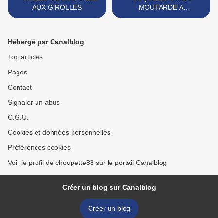
AUX GIROLLES
MOUTARDE A
L'ESTRAGON >
Hébergé par Canalblog
Top articles
Pages
Contact
Signaler un abus
C.G.U.
Cookies et données personnelles
Préférences cookies
Voir le profil de choupette88 sur le portail Canalblog
Créer un blog sur Canalblog
Créer un blog