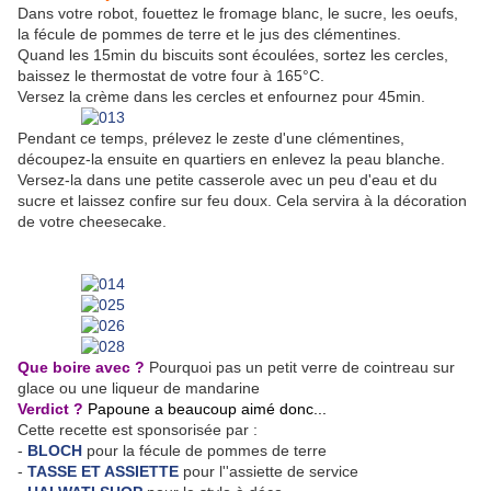
Dans votre robot, fouettez le fromage blanc, le sucre, les oeufs,
la fécule de pommes de terre et le jus des clémentines.
Quand les 15min du biscuits sont écoulées, sortez les cercles,
baissez le thermostat de votre four à 165°C.
Versez la crème dans les cercles et enfournez pour 45min.
Pendant ce temps, prélevez le zeste d'une clémentines,
découpez-la ensuite en quartiers en enlevez la peau blanche.
Versez-la dans une petite casserole avec un peu d'eau et du
sucre et laissez confire sur feu doux. Cela servira à la décoration
de votre cheesecake.
Que boire avec ?
Pourquoi pas un petit verre de cointreau sur
glace ou une liqueur de mandarine
Verdict ?
Papoune a beaucoup aimé donc...
Cette recette est sponsorisée par :
-
BLOCH
pour la fécule de pommes de terre
-
TASSE ET ASSIETTE
pour l''assiette de service