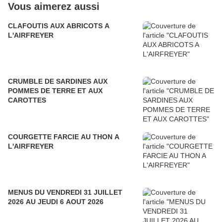
Vous aimerez aussi
CLAFOUTIS AUX ABRICOTS A
L'AIRFREYER
CRUMBLE DE SARDINES AUX
POMMES DE TERRE ET AUX
CAROTTES
COURGETTE FARCIE AU THON A
L'AIRFREYER
MENUS DU VENDREDI 31 JUILLET
2026 AU JEUDI 6 AOUT 2026