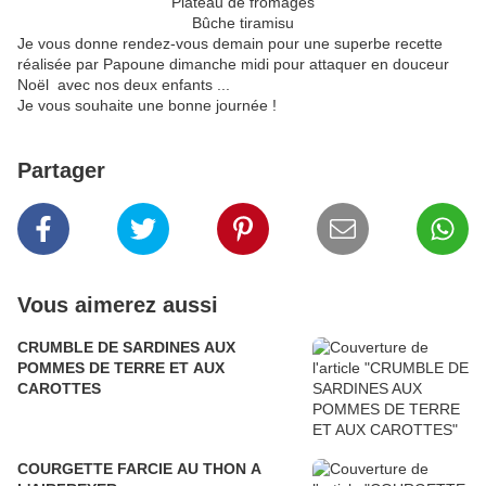
Plateau de fromages
Bûche tiramisu
Je vous donne rendez-vous demain pour une superbe recette
réalisée par Papoune dimanche midi pour attaquer en douceur
Noël avec nos deux enfants ...
Je vous souhaite une bonne journée !
Partager
Vous aimerez aussi
CRUMBLE DE SARDINES AUX
POMMES DE TERRE ET AUX
CAROTTES
COURGETTE FARCIE AU THON A