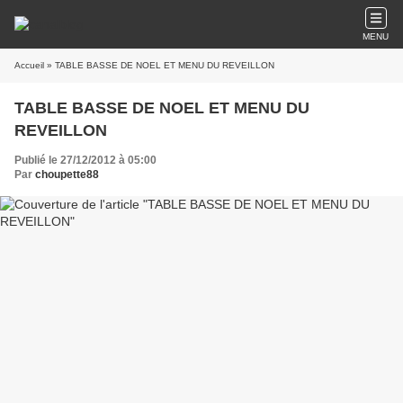
MENU
Accueil
» TABLE BASSE DE NOEL ET MENU DU REVEILLON
TABLE BASSE DE NOEL ET MENU DU
REVEILLON
Publié le 27/12/2012 à 05:00
Par
choupette88