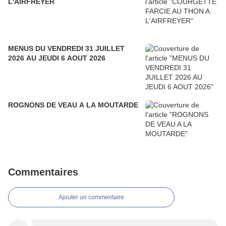
L'AIRFREYER
MENUS DU VENDREDI 31 JUILLET
2026 AU JEUDI 6 AOUT 2026
ROGNONS DE VEAU A LA MOUTARDE
Commentaires
Ajouter un commentaire