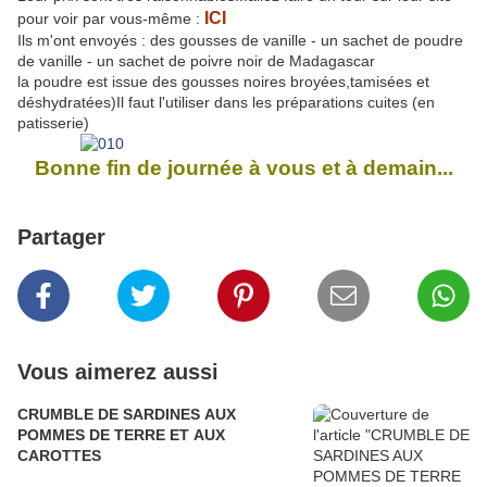
ICI
pour voir par vous-même
:
Ils m'ont envoyés : des gousses de vanille - un sachet de poudre
de vanille - un sachet de poivre noir de Madagascar
la poudre est issue des gousses noires broyées,tamisées et
déshydratées)Il faut l'utiliser dans les préparations cuites (en
patisserie)
Bonne fin de journée à vous et à demain...
Partager
Vous aimerez aussi
CRUMBLE DE SARDINES AUX
POMMES DE TERRE ET AUX
CAROTTES