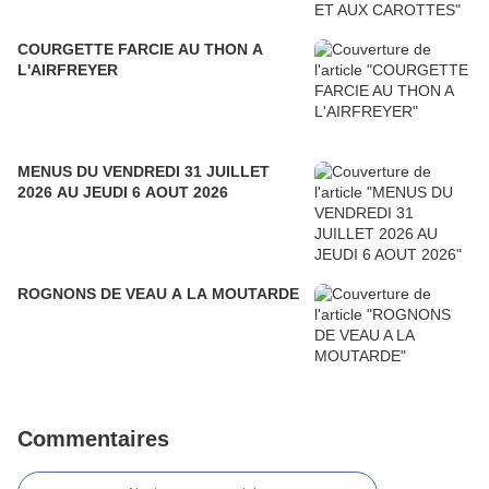
COURGETTE FARCIE AU THON A
L'AIRFREYER
MENUS DU VENDREDI 31 JUILLET
2026 AU JEUDI 6 AOUT 2026
ROGNONS DE VEAU A LA MOUTARDE
Commentaires