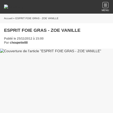
MENU
Accueil
» ESPRIT FOIE GRAS - ZOE VANILLE
ESPRIT FOIE GRAS - ZOE VANILLE
Publié le 25/11/2012 à 15:00
Par
choupette88