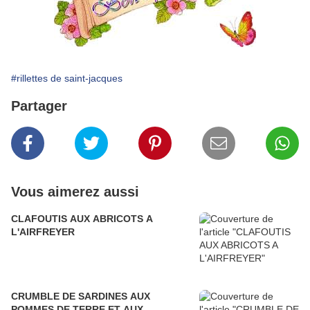
#rillettes de saint-jacques
Partager
Vous aimerez aussi
CLAFOUTIS AUX ABRICOTS A
L'AIRFREYER
CRUMBLE DE SARDINES AUX
POMMES DE TERRE ET AUX