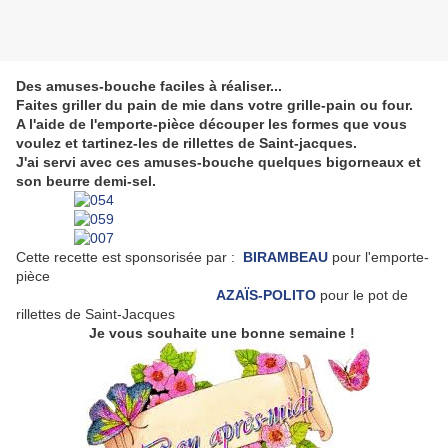
Des amuses-bouche faciles à réaliser...
Faites griller du pain de mie dans votre grille-pain ou four.
A l'aide de l'emporte-pièce découper les formes que vous
voulez et tartinez-les de rillettes de Saint-jacques.
J'ai servi avec ces amuses-bouche quelques bigorneaux et
son beurre demi-sel.
Cette recette est sponsorisée par :
BIRAMBEAU
pour l'emporte-
pièce
AZAÏS-POLITO
pour le pot de
rillettes de Saint-Jacques
Je vous souhaite une bonne semaine !