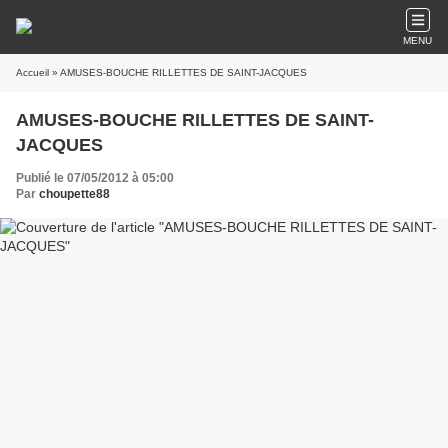
MENU
Accueil
» AMUSES-BOUCHE RILLETTES DE SAINT-JACQUES
AMUSES-BOUCHE RILLETTES DE SAINT-
JACQUES
Publié le 07/05/2012 à 05:00
Par
choupette88