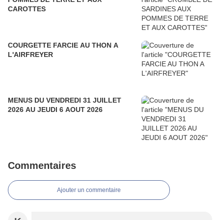
CAROTTES
COURGETTE FARCIE AU THON A
L'AIRFREYER
MENUS DU VENDREDI 31 JUILLET
2026 AU JEUDI 6 AOUT 2026
Commentaires
Ajouter un commentaire