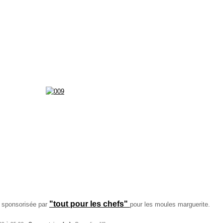
"tout pour les chefs"
t sponsorisée par
pour les moules marguerite.