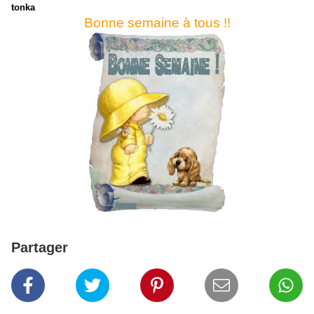
tonka
Bonne semaine à tous !!
Partager