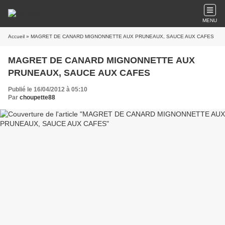
MENU
Accueil
» MAGRET DE CANARD MIGNONNETTE AUX PRUNEAUX, SAUCE AUX CAFES
MAGRET DE CANARD MIGNONNETTE AUX
PRUNEAUX, SAUCE AUX CAFES
Publié le 16/04/2012 à 05:10
Par
choupette88