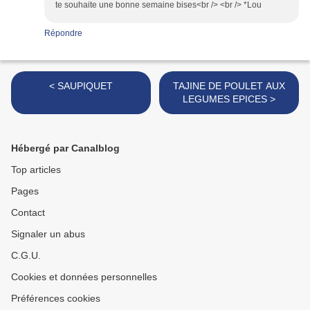
te souhaite une bonne semaine bises<br /> <br /> *Lou
Répondre
< SAUPIQUET
TAJINE DE POULET AUX
LEGUMES EPICES >
Hébergé par Canalblog
Top articles
Pages
Contact
Signaler un abus
C.G.U.
Cookies et données personnelles
Préférences cookies