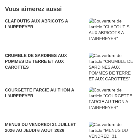
Vous aimerez aussi
CLAFOUTIS AUX ABRICOTS A
L'AIRFREYER
CRUMBLE DE SARDINES AUX
POMMES DE TERRE ET AUX
CAROTTES
COURGETTE FARCIE AU THON A
L'AIRFREYER
MENUS DU VENDREDI 31 JUILLET
2026 AU JEUDI 6 AOUT 2026