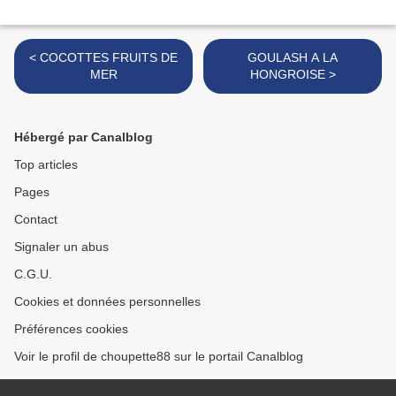
< COCOTTES FRUITS DE
GOULASH A LA
MER
HONGROISE >
Hébergé par Canalblog
Top articles
Pages
Contact
Signaler un abus
C.G.U.
Cookies et données personnelles
Préférences cookies
Voir le profil de choupette88 sur le portail Canalblog