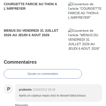
COURGETTE FARCIE AU THON A
L'AIRFREYER
MENUS DU VENDREDI 31 JUILLET
2026 AU JEUDI 6 AOUT 2026
Commentaires
Ajouter un commentaire
P
pralinette
31/03/2012 05:36
Après un copieux repas voici le dessert idéal bisous
Répondre