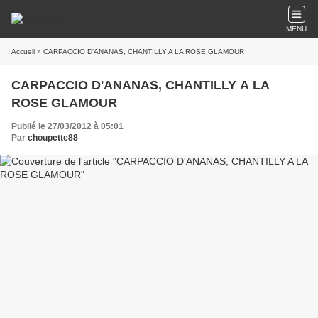
MENU
Accueil
» CARPACCIO D'ANANAS, CHANTILLY A LA ROSE GLAMOUR
CARPACCIO D'ANANAS, CHANTILLY A LA
ROSE GLAMOUR
Publié le 27/03/2012 à 05:01
Par
choupette88