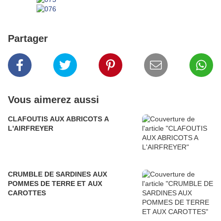
Partager
Vous aimerez aussi
CLAFOUTIS AUX ABRICOTS A
L'AIRFREYER
CRUMBLE DE SARDINES AUX
POMMES DE TERRE ET AUX
CAROTTES