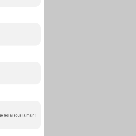
je les ai sous la main!