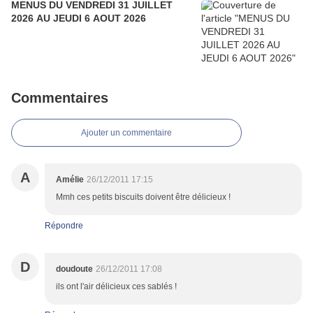
MENUS DU VENDREDI 31 JUILLET
2026 AU JEUDI 6 AOUT 2026
Commentaires
Ajouter un commentaire
A
Amélie
26/12/2011 17:15
Mmh ces petits biscuits doivent être délicieux !
Répondre
D
doudoute
26/12/2011 17:08
ils ont l'air délicieux ces sablés !