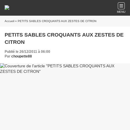
MENU
Accueil
» PETITS SABLES CROQUANTS AUX ZESTES DE CITRON
PETITS SABLES CROQUANTS AUX ZESTES DE
CITRON
Publié le 26/12/2011 à 06:00
Par
choupette88