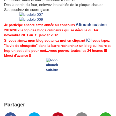
Dés la sortie du four, enlevez les sablés de la plaque chaude.
Saupoudrez de sucre glace.
Aftouch cuisine
Je participe encore cette année au concours
2011/2012 le top des blogs culinaires qui se déroule du 1er
novembre 2011 au 31 janvier 2012.
ICI
Si vous aimez mon blog soutenez-moi en cliquant
vous tapez
"la vie de choupette" dans la barre recherchez un blog culinaire et
hop un petit clic pour moi...vous pouvez toutes les 24 heures !!!
Merci d'avance !!
Partager