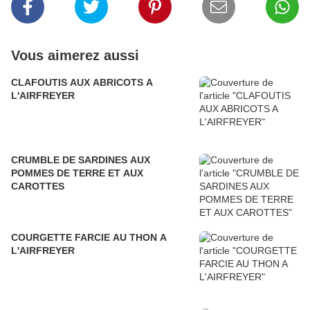
Vous aimerez aussi
CLAFOUTIS AUX ABRICOTS A
L'AIRFREYER
CRUMBLE DE SARDINES AUX
POMMES DE TERRE ET AUX
CAROTTES
COURGETTE FARCIE AU THON A
L'AIRFREYER