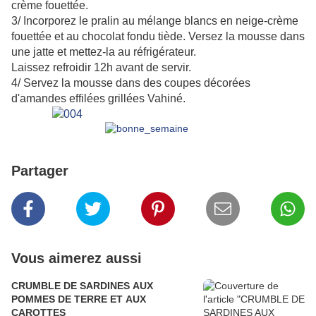
crème fouettée.
3/ Incorporez le pralin au mélange blancs en neige-crème
fouettée et au chocolat fondu tiède. Versez la mousse dans
une jatte et mettez-la au réfrigérateur.
Laissez refroidir 12h avant de servir.
4/ Servez la mousse dans des coupes décorées
d'amandes effilées grillées Vahiné.
Partager
Vous aimerez aussi
CRUMBLE DE SARDINES AUX
POMMES DE TERRE ET AUX
CAROTTES