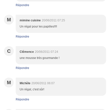
Répondre
M
mimine cuisine
20/06/2011 07:25
Un régal pour les papilles!!!!
Répondre
C
Clémence
20/06/2011 07:24
une mousse très gourmande !
Répondre
M
Michèle
20/06/2011 06:07
Un régal, c'est sûr!
Répondre