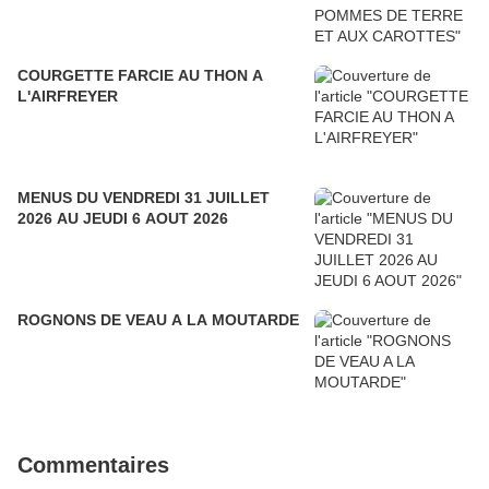
COURGETTE FARCIE AU THON A
L'AIRFREYER
MENUS DU VENDREDI 31 JUILLET
2026 AU JEUDI 6 AOUT 2026
ROGNONS DE VEAU A LA MOUTARDE
Commentaires