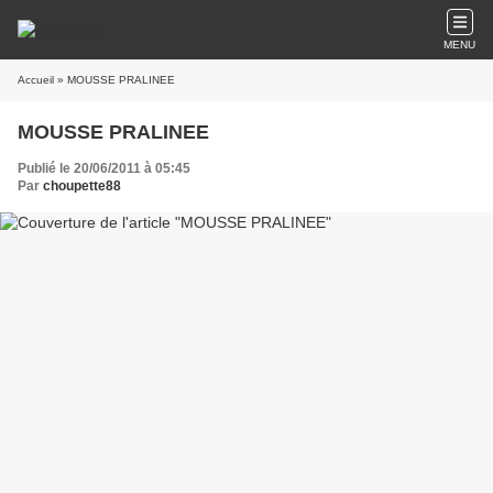
MENU
Accueil
» MOUSSE PRALINEE
MOUSSE PRALINEE
Publié le 20/06/2011 à 05:45
Par
choupette88