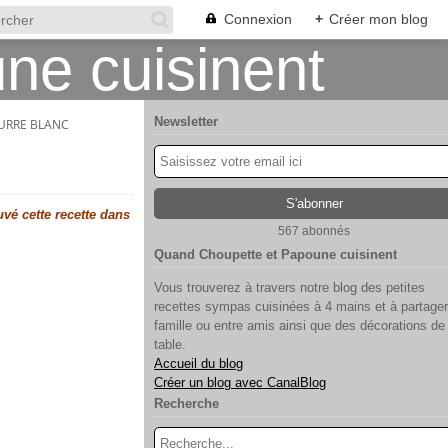
Connexion
+
Créer mon blog
Newsletter
EURRE BLANC
uvé cette recette dans
567 abonnés
Quand Choupette et Papoune cuisinent
Vous trouverez à travers notre blog des petites
recettes sympas cuisinées à 4 mains et à partager
famille ou entre amis ainsi que des décorations de
table.
Accueil du blog
Créer un blog avec CanalBlog
Recherche