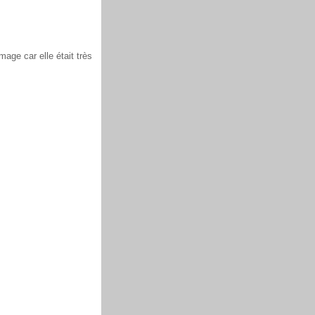
age car elle était très