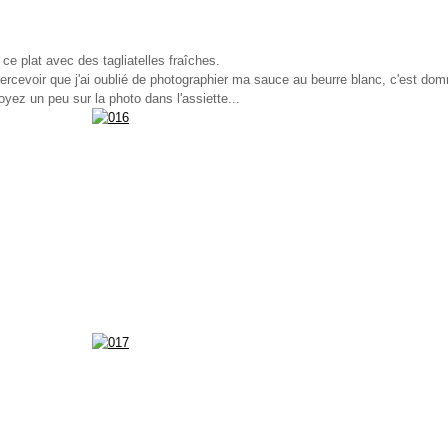
ce plat avec des tagliatelles fraîches.
ercevoir que j'ai oublié de photographier ma sauce au beurre blanc, c'est domm
oyez un peu sur la photo dans l'assiette...