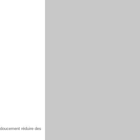
s doucement réduire des