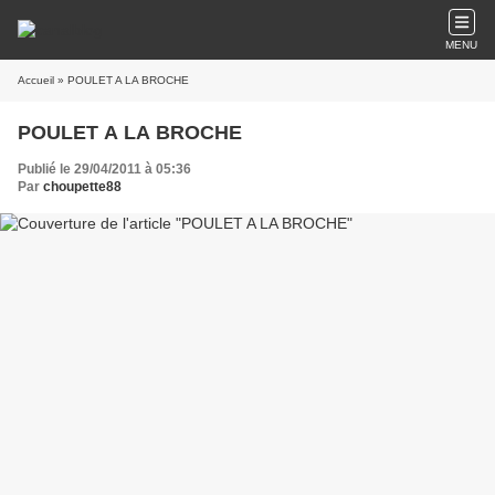
MENU
Accueil
» POULET A LA BROCHE
POULET A LA BROCHE
Publié le 29/04/2011 à 05:36
Par
choupette88