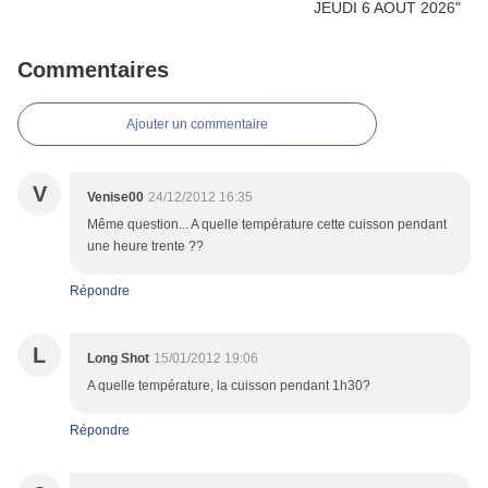
Commentaires
Ajouter un commentaire
V
Venise00
24/12/2012 16:35
Même question... A quelle température cette cuisson pendant
une heure trente ??
Répondre
L
Long Shot
15/01/2012 19:06
A quelle température, la cuisson pendant 1h30?
Répondre