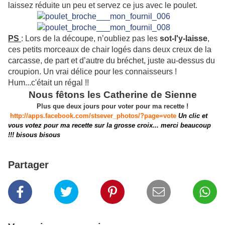
laissez réduite un peu et servez ce jus avec le poulet.
PS
: Lors de la découpe, n’oubliez pas les
sot-l'y-laisse
,
ces petits morceaux de chair logés dans deux creux de la
carcasse, de part et d’autre du bréchet, juste au-dessus du
croupion. Un vrai délice pour les connaisseurs !
Hum...c'était un régal !!
Nous fêtons les Catherine de Sienne
Plus que deux jours pour voter pour ma recette !
http://apps.facebook.com/stsever_photos/?page=vote
Un clic et
vous votez pour ma recette sur la grosse croix... merci beaucoup
!!! bisous bisous
Partager