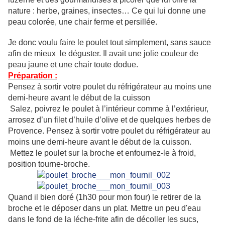
nature : herbe, graines, insectes… Ce qui lui donne une
peau colorée, une chair ferme et persillée.
Je donc voulu faire le poulet tout simplement, sans sauce
afin de mieux le déguster. Il avait une jolie couleur de
peau jaune et une chair toute dodue.
Préparation :
Pensez à sortir votre poulet du réfrigérateur au moins une
demi-heure avant le début de la cuisson
Salez, poivrez le poulet à l’intérieur comme à l’extérieur,
arrosez d’un filet d’huile d’olive et de quelques herbes de
Provence. Pensez à sortir votre poulet du réfrigérateur au
moins une demi-heure avant le début de la cuisson.
Mettez le poulet sur la broche et enfournez-le à froid,
position tourne-broche.
Quand il bien doré (1h30 pour mon four) le retirer de la
broche et le déposer dans un plat. Mettre un peu d'eau
dans le fond de la léche-frite afin de décoller les sucs,