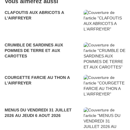
Vous aimerez aussi
CLAFOUTIS AUX ABRICOTS A
L'AIRFREYER
CRUMBLE DE SARDINES AUX
POMMES DE TERRE ET AUX
CAROTTES
COURGETTE FARCIE AU THON A
L'AIRFREYER
MENUS DU VENDREDI 31 JUILLET
2026 AU JEUDI 6 AOUT 2026