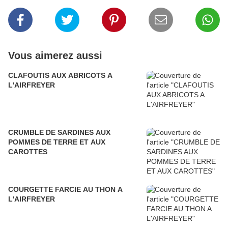
Vous aimerez aussi
CLAFOUTIS AUX ABRICOTS A
L'AIRFREYER
CRUMBLE DE SARDINES AUX
POMMES DE TERRE ET AUX
CAROTTES
COURGETTE FARCIE AU THON A
L'AIRFREYER