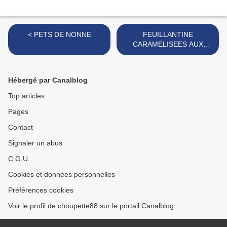
< PETS DE NONNE
FEUILLANTINE
CARAMELISEES AUX
POIRES >
Hébergé par Canalblog
Top articles
Pages
Contact
Signaler un abus
C.G.U.
Cookies et données personnelles
Préférences cookies
Voir le profil de choupette88 sur le portail Canalblog