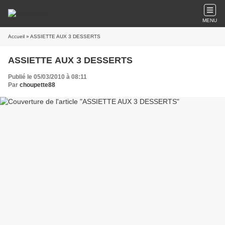
MENU
Accueil
» ASSIETTE AUX 3 DESSERTS
ASSIETTE AUX 3 DESSERTS
Publié le 05/03/2010 à 08:11
Par
choupette88