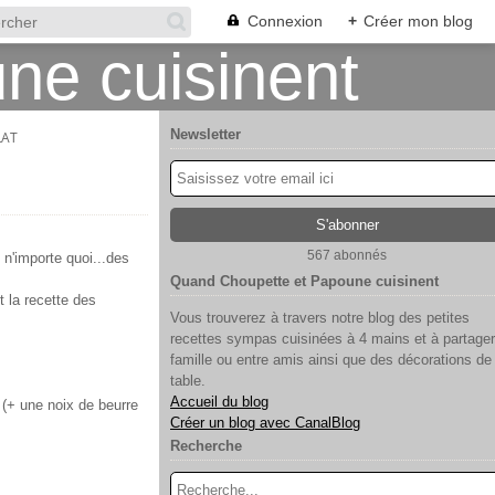
Connexion
+
Créer mon blog
Newsletter
LAT
567 abonnés
 n'importe quoi...des
Quand Choupette et Papoune cuisinent
t la recette des
Vous trouverez à travers notre blog des petites
recettes sympas cuisinées à 4 mains et à partager
famille ou entre amis ainsi que des décorations de
table.
Accueil du blog
 (+ une noix de beurre
Créer un blog avec CanalBlog
Recherche