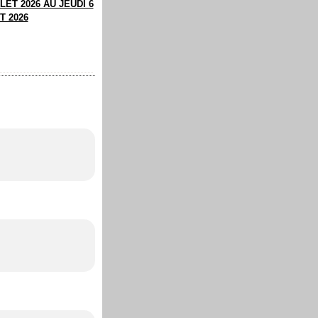
LET 2026 AU JEUDI 6
T 2026