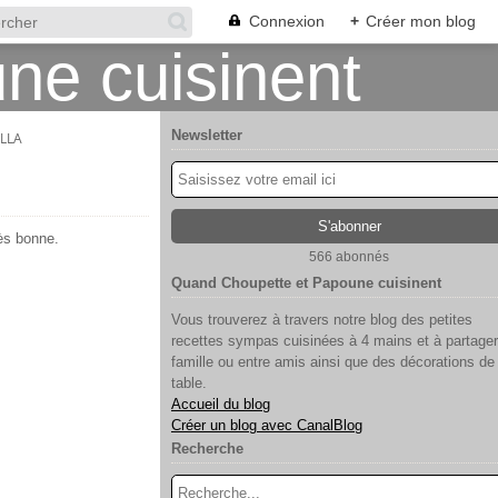
Connexion
+
Créer mon blog
Newsletter
LLA
ès bonne.
566 abonnés
Quand Choupette et Papoune cuisinent
Vous trouverez à travers notre blog des petites
recettes sympas cuisinées à 4 mains et à partager
famille ou entre amis ainsi que des décorations de
table.
Accueil du blog
Créer un blog avec CanalBlog
Recherche