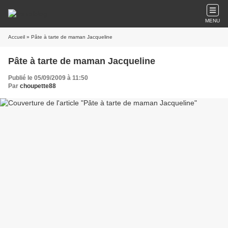
MENU
Accueil
» Pâte à tarte de maman Jacqueline
Pâte à tarte de maman Jacqueline
Publié le 05/09/2009 à 11:50
Par
choupette88