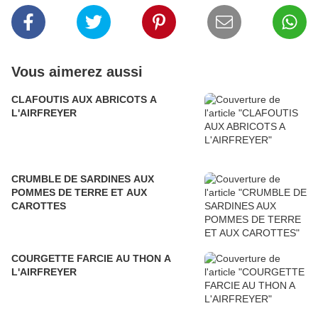
Vous aimerez aussi
CLAFOUTIS AUX ABRICOTS A
L'AIRFREYER
CRUMBLE DE SARDINES AUX
POMMES DE TERRE ET AUX
CAROTTES
COURGETTE FARCIE AU THON A
L'AIRFREYER