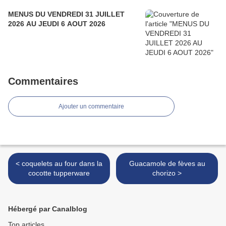
MENUS DU VENDREDI 31 JUILLET
2026 AU JEUDI 6 AOUT 2026
Commentaires
Ajouter un commentaire
< coquelets au four dans la
Guacamole de fèves au
cocotte tupperware
chorizo >
Hébergé par Canalblog
Top articles