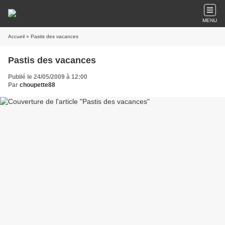
MENU
Accueil
» Pastis des vacances
Pastis des vacances
Publié le 24/05/2009 à 12:00
Par
choupette88