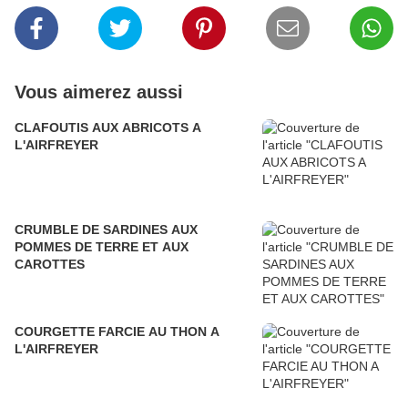
Vous aimerez aussi
CLAFOUTIS AUX ABRICOTS A
L'AIRFREYER
CRUMBLE DE SARDINES AUX
POMMES DE TERRE ET AUX
CAROTTES
COURGETTE FARCIE AU THON A
L'AIRFREYER