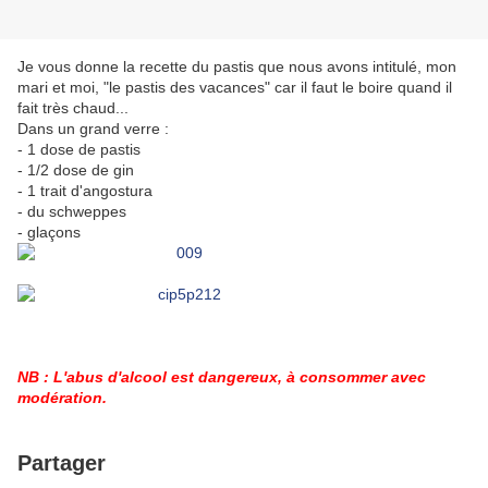
Je vous donne la recette du pastis que nous avons intitulé, mon
mari et moi, "le pastis des vacances" car il faut le boire quand il
fait très chaud...
Dans un grand verre :
- 1 dose de pastis
- 1/2 dose de gin
- 1 trait d'angostura
- du schweppes
- glaçons
NB : L'abus d'alcool est dangereux, à consommer avec
modération.
Partager