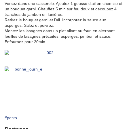
Versez dans une casserole. Ajoutez 1 gousse d'ail en chemise et
un bouquet garni. Chauffez 5 min sur feu doux et découpez 4
tranches de jambon en lanières.
Retirez le bouquet garni et l'ail. Incorporez la sauce aux
asperges. Salez et poivrez.
Montez les lasagnes dans un plat allant au four, en alternant
feuilles de lasagnes précuites, asperges, jambon et sauce.
Enfournez pour 20min.
#pesto