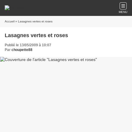
MENU
Accueil
» Lasagnes vertes et roses
Lasagnes vertes et roses
Publié le 13/05/2009 à 10:07
Par
choupette88