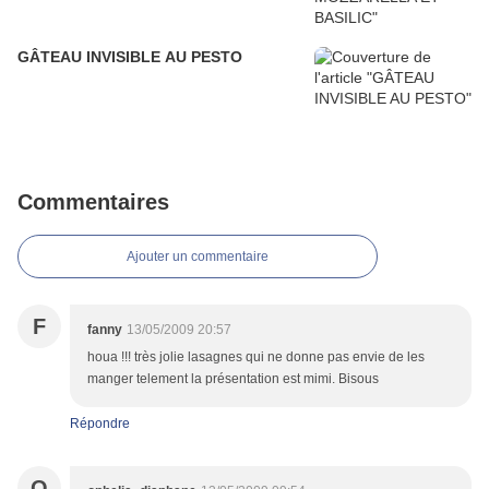
GÂTEAU INVISIBLE AU PESTO
Commentaires
Ajouter un commentaire
F
fanny
13/05/2009 20:57
houa !!! très jolie lasagnes qui ne donne pas envie de les
manger telement la présentation est mimi. Bisous
Répondre
O