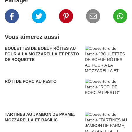
Partager
Vous aimerez aussi
BOULETTES DE BOEUF RÔTIES AU
FOUR A LA MOZZARELLA ET PESTO
DE ROQUETTE
RÔTI DE PORC AU PESTO
TARTINES AU JAMBON DE PARME,
MOZZARELLA ET BASILIC