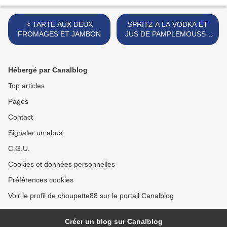
< TARTE AUX DEUX
SPRITZ A LA VODKA ET
FROMAGES ET JAMBON
JUS DE PAMPLEMOUSSE
>
Hébergé par Canalblog
Top articles
Pages
Contact
Signaler un abus
C.G.U.
Cookies et données personnelles
Préférences cookies
Voir le profil de choupette88 sur le portail Canalblog
Créer un blog sur Canalblog