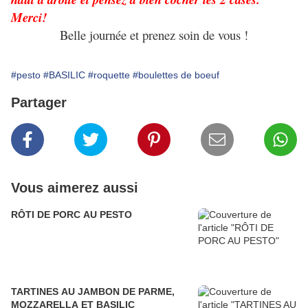
Merci!
Belle journée et prenez soin de vous !
#pesto
#BASILIC
#roquette
#boulettes de boeuf
Partager
Vous aimerez aussi
RÔTI DE PORC AU PESTO
TARTINES AU JAMBON DE PARME,
MOZZARELLA ET BASILIC