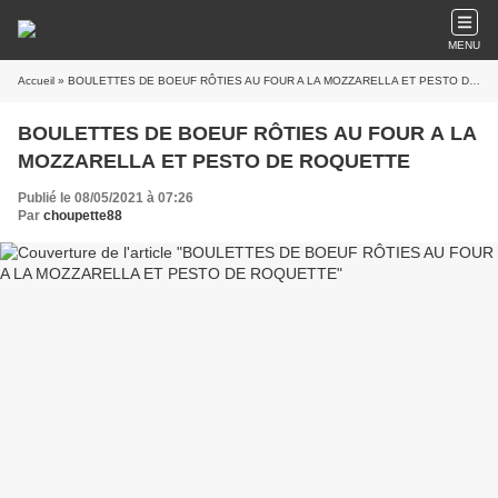
MENU
Accueil
» BOULETTES DE BOEUF RÔTIES AU FOUR A LA MOZZARELLA ET PESTO DE ROQUETTE
BOULETTES DE BOEUF RÔTIES AU FOUR A LA
MOZZARELLA ET PESTO DE ROQUETTE
Publié le 08/05/2021 à 07:26
Par
choupette88