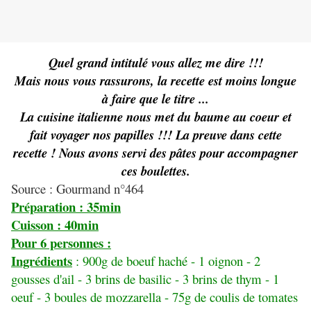
Quel grand intitulé vous allez me dire !!!
Mais nous vous rassurons, la recette est moins longue
à faire que le titre ...
La cuisine italienne nous met du baume au coeur et
fait voyager nos papilles !!! La preuve dans cette
recette ! Nous avons servi des pâtes pour accompagner
ces boulettes.
Source : Gourmand n°464
Préparation : 35min
Cuisson : 40min
Pour 6 personnes :
Ingrédients
: 900g de boeuf haché - 1 oignon - 2
gousses d'ail - 3 brins de basilic - 3 brins de thym - 1
oeuf - 3 boules de mozzarella - 75g de coulis de tomates