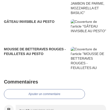
GÂTEAU INVISIBLE AU PESTO
MOUSSE DE BETTERAVES ROUGES -
FEUILLETES AU PESTO
Commentaires
Ajouter un commentaire
B