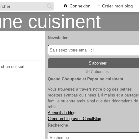
Connexion
+
Créer mon blog
Newsletter
 et un dessert.
567 abonnés
Quand Choupette et Papoune cuisinent
Vous trouverez à travers notre blog des petites
recettes sympas cuisinées à 4 mains et à partager
famille ou entre amis ainsi que des décorations de
table.
Accueil du blog
Créer un blog avec CanalBlog
Recherche