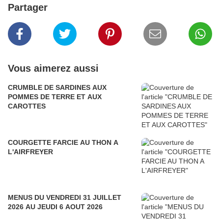
Partager
Vous aimerez aussi
CRUMBLE DE SARDINES AUX
POMMES DE TERRE ET AUX
CAROTTES
COURGETTE FARCIE AU THON A
L'AIRFREYER
MENUS DU VENDREDI 31 JUILLET
2026 AU JEUDI 6 AOUT 2026