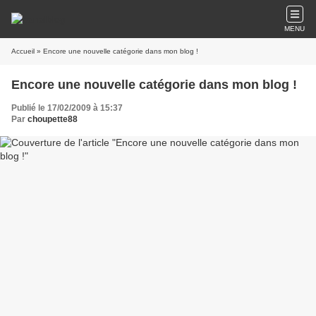
MENU
Accueil
» Encore une nouvelle catégorie dans mon blog !
Encore une nouvelle catégorie dans mon blog !
Publié le 17/02/2009 à 15:37
Par
choupette88