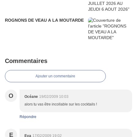
ROGNONS DE VEAU A LA MOUTARDE
Commentaires
Ajouter un commentaire
O
Océane
19/02/2009 10:03
alors tu vas être incollable sur les cocktails !
Répondre
E
Eva
17/02/2009 19:02