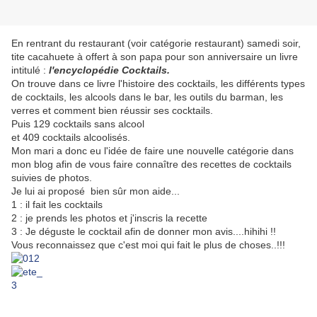
En rentrant du restaurant (voir catégorie restaurant) samedi soir,
tite cacahuete à offert à son papa pour son anniversaire un livre
intitulé :
l'encyclopédie Cocktails.
On trouve dans ce livre l'histoire des cocktails, les différents types
de cocktails, les alcools dans le bar, les outils du barman, les
verres et comment bien réussir ses cocktails.
Puis 129 cocktails sans alcool
et 409 cocktails alcoolisés.
Mon mari a donc eu l'idée de faire une nouvelle catégorie dans
mon blog afin de vous faire connaître des recettes de cocktails
suivies de photos.
Je lui ai proposé bien sûr mon aide...
1 : il fait les cocktails
2 : je prends les photos et j'inscris la recette
3 : Je déguste le cocktail afin de donner mon avis....hihihi !!
Vous reconnaissez que c'est moi qui fait le plus de choses..!!!